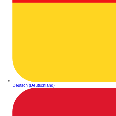
Deutsch (Deutschland)