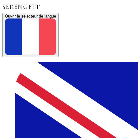
Ouvrir le sélecteur de langue