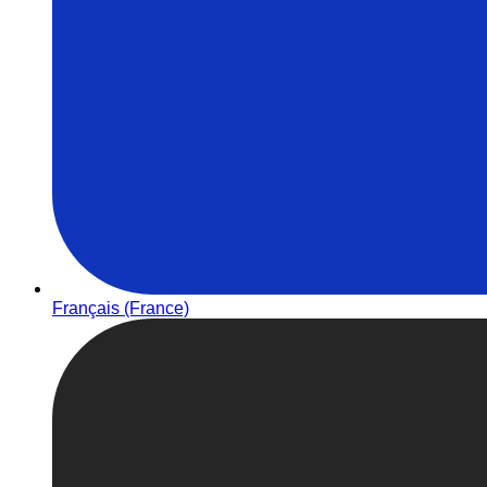
Français (France)