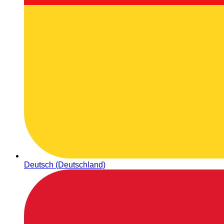
Deutsch (Deutschland)