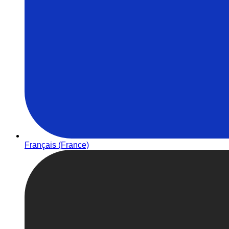
Français (France)