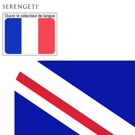
Ouvrir le sélecteur de langue