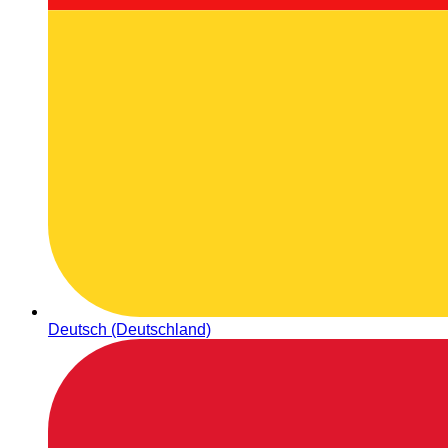
Deutsch (Deutschland)