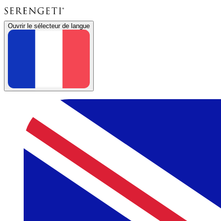
Ouvrir le sélecteur de langue