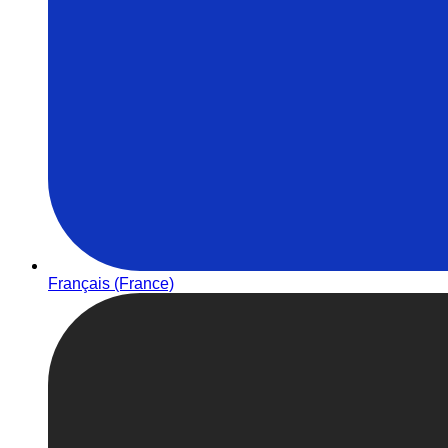
Français (France)