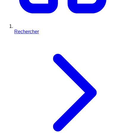
Rechercher