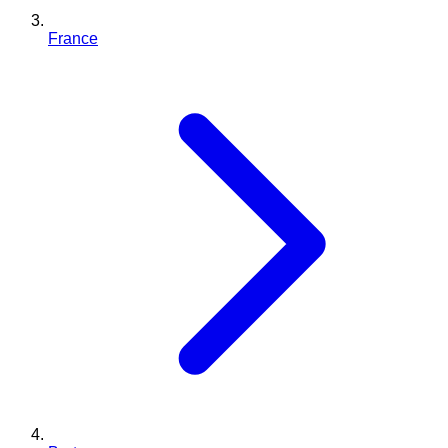
France