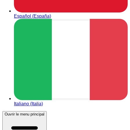
Español (España)
Italiano (Italia)
Ouvrir le menu principal