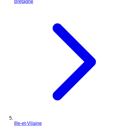
Bretagne
Ille-et-Vilaine