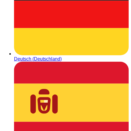
Deutsch (Deutschland)