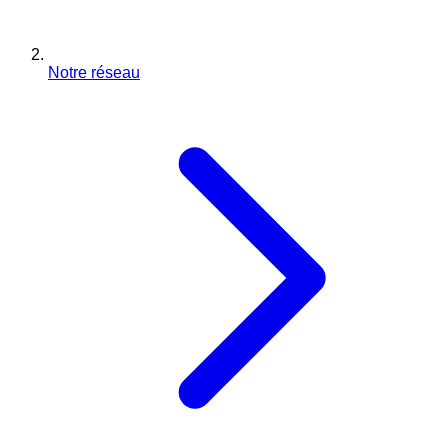
Notre réseau