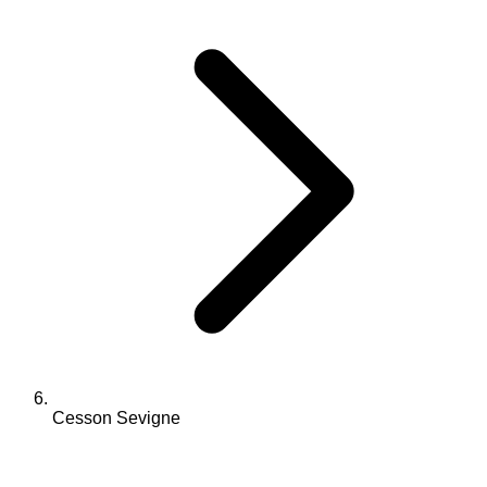
Cesson Sevigne