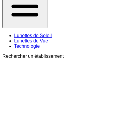
Lunettes de Soleil
Lunettes de Vue
Technologie
Rechercher un établissement