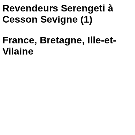
Revendeurs Serengeti à
Cesson Sevigne (1)
France, Bretagne, Ille-et-
Vilaine