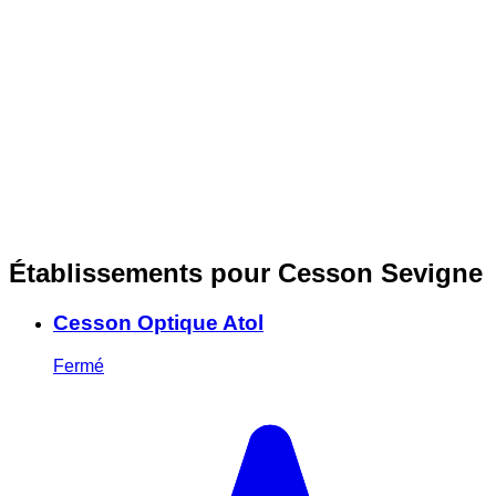
Établissements pour Cesson Sevigne
Cesson Optique Atol
Fermé