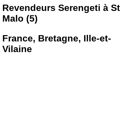
Revendeurs Serengeti à St
Malo (5)
France, Bretagne, Ille-et-
Vilaine