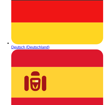
Deutsch (Deutschland)