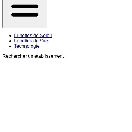
Lunettes de Soleil
Lunettes de Vue
Technologie
Rechercher un établissement