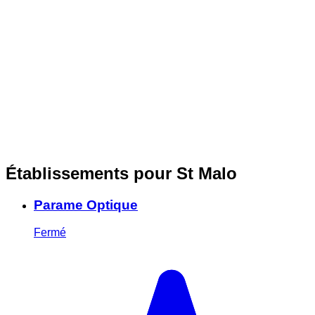
Établissements pour St Malo
Parame Optique
Fermé