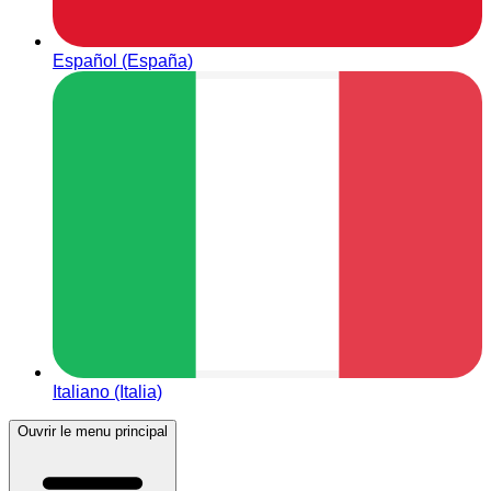
Español (España)
Italiano (Italia)
Ouvrir le menu principal