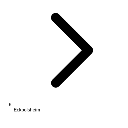
Eckbolsheim