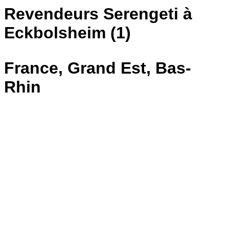
Revendeurs Serengeti à
Eckbolsheim (1)
France, Grand Est, Bas-
Rhin