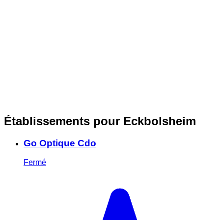
Établissements pour Eckbolsheim
Go Optique Cdo
Fermé