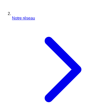
Notre réseau