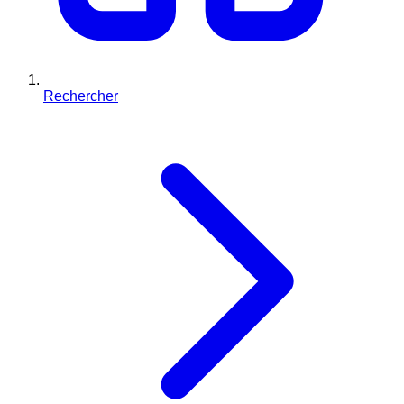
Rechercher