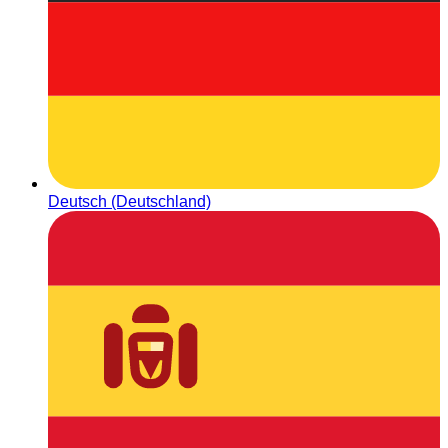
Deutsch (Deutschland)