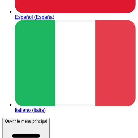
Español (España)
Italiano (Italia)
Ouvrir le menu principal