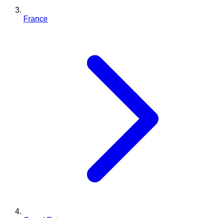
France