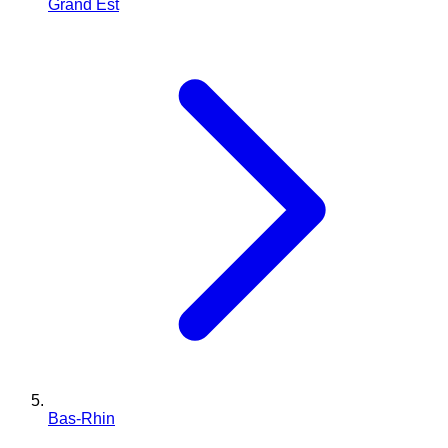
Grand Est
Bas-Rhin