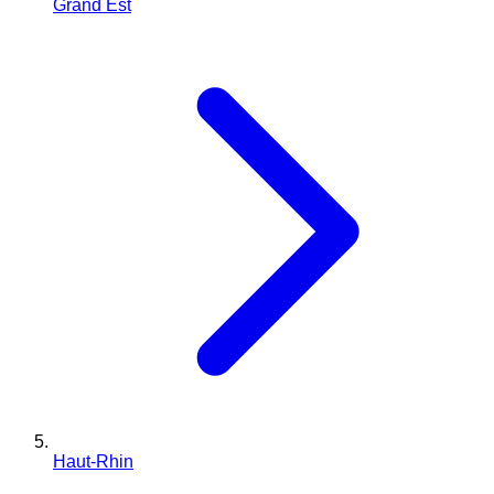
Grand Est
Haut-Rhin