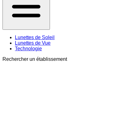
Lunettes de Soleil
Lunettes de Vue
Technologie
Rechercher un établissement