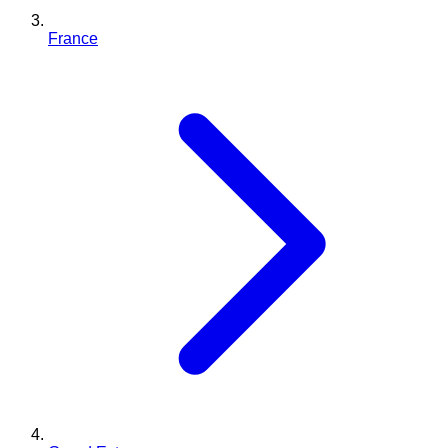
France