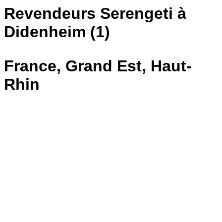
Revendeurs Serengeti à
Didenheim (1)
France, Grand Est, Haut-
Rhin