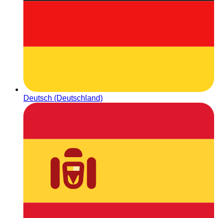
Deutsch (Deutschland)