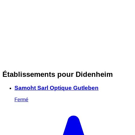
Établissements pour Didenheim
Samoht Sarl Optique Gutleben
Fermé