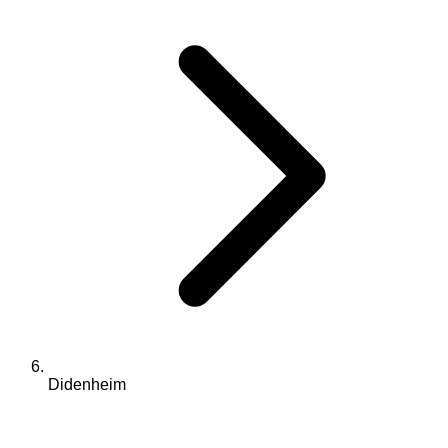
Didenheim