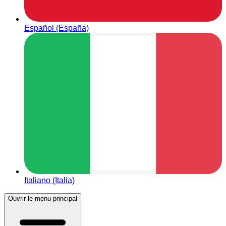
Español (España)
Italiano (Italia)
Ouvrir le menu principal