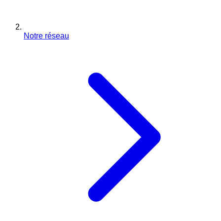
Notre réseau