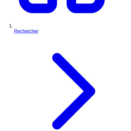
Rechercher