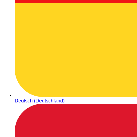
Deutsch (Deutschland)