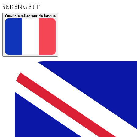
Ouvrir le sélecteur de langue