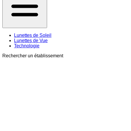
Lunettes de Soleil
Lunettes de Vue
Technologie
Rechercher un établissement