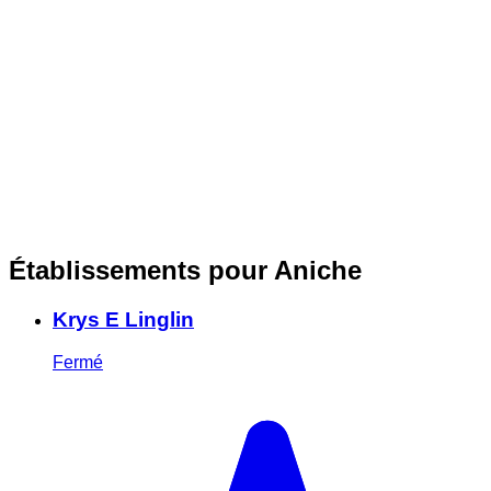
Établissements pour Aniche
Krys E Linglin
Fermé