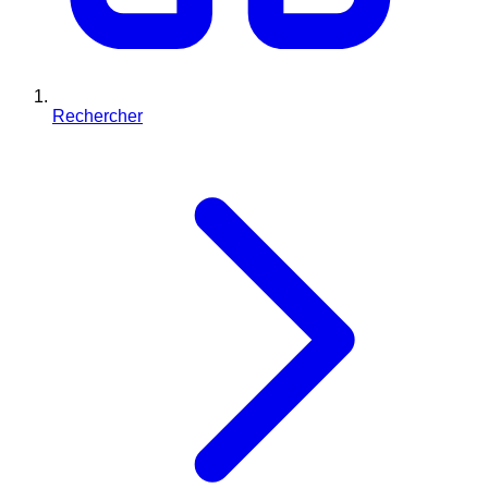
Rechercher