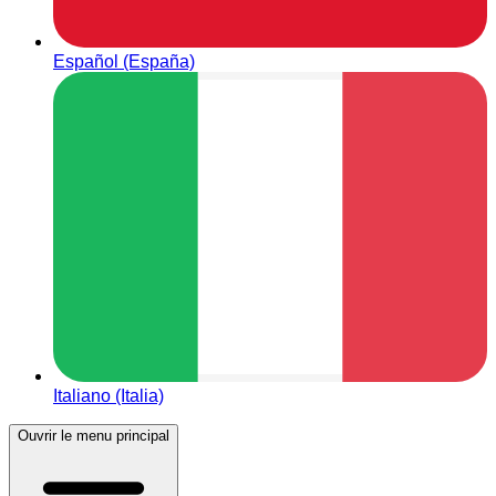
Español (España)
Italiano (Italia)
Ouvrir le menu principal