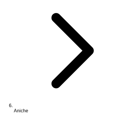
Aniche