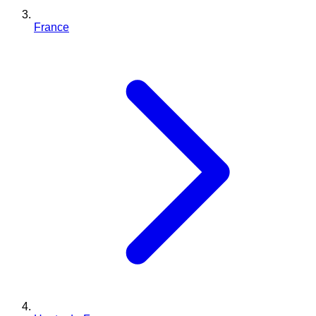
France