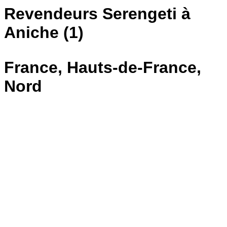
Revendeurs Serengeti à
Aniche (1)
France, Hauts-de-France,
Nord