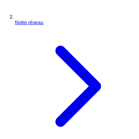
Notre réseau