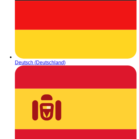
Deutsch (Deutschland)