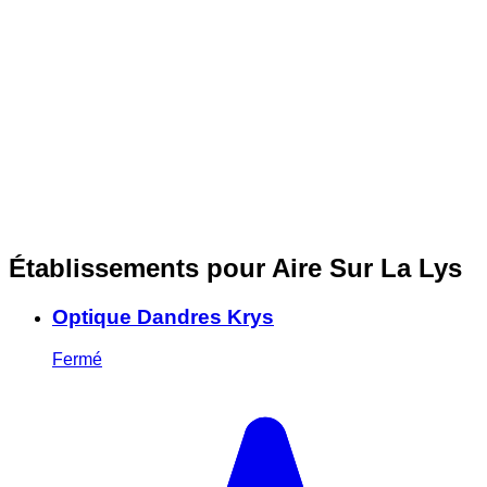
Établissements pour Aire Sur La Lys
Optique Dandres Krys
Fermé