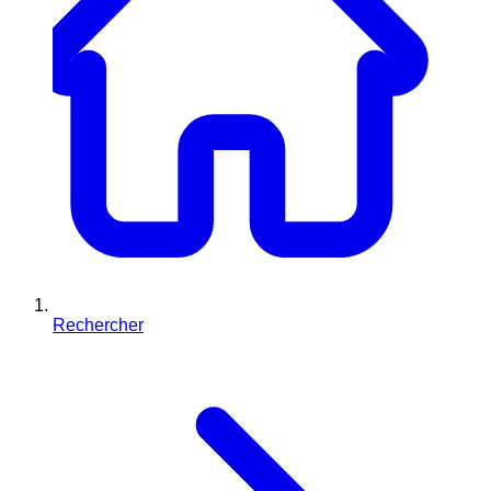
Rechercher