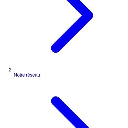
Notre réseau