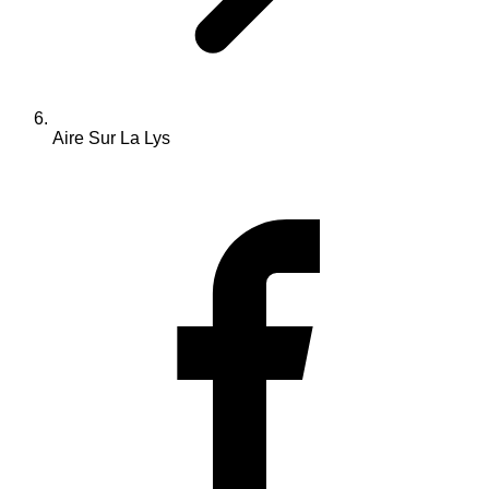
Aire Sur La Lys