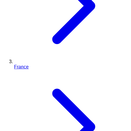
France