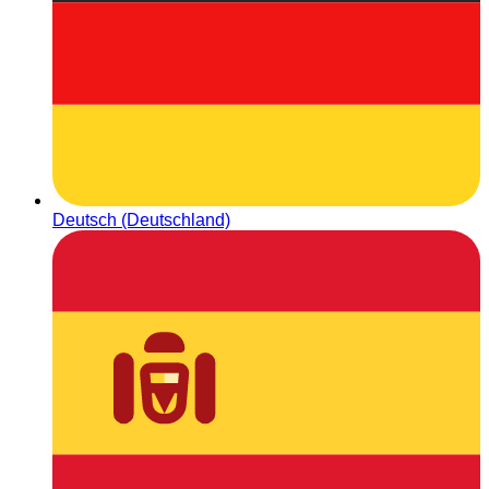
Deutsch (Deutschland)