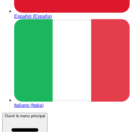
Español (España)
Italiano (Italia)
Ouvrir le menu principal