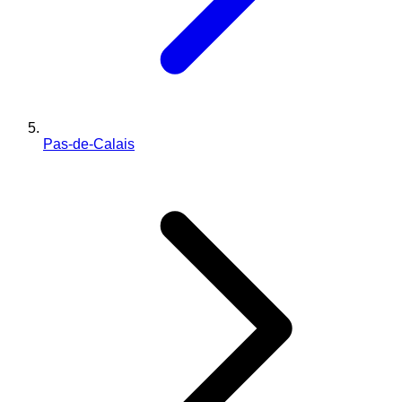
Pas-de-Calais