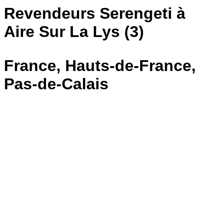
Revendeurs Serengeti à
Aire Sur La Lys (3)
France, Hauts-de-France,
Pas-de-Calais