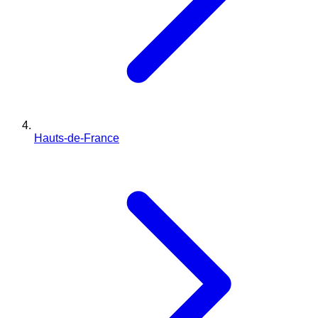
Hauts-de-France