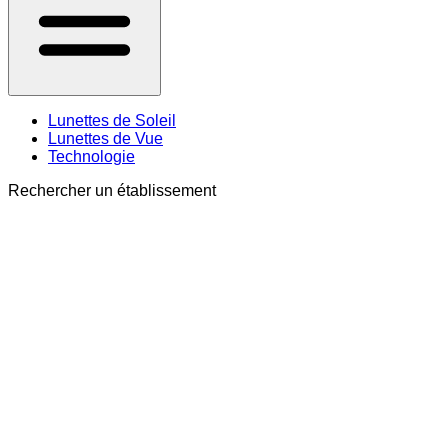
Lunettes de Soleil
Lunettes de Vue
Technologie
Rechercher un établissement