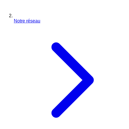
Notre réseau