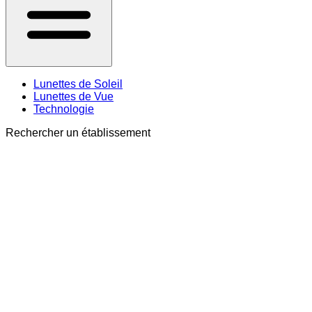
Lunettes de Soleil
Lunettes de Vue
Technologie
Rechercher un établissement