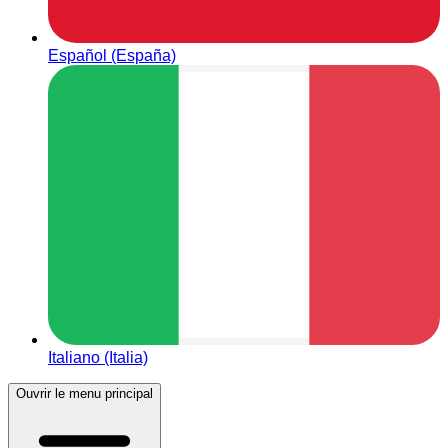
Español (España)
Italiano (Italia)
Ouvrir le menu principal