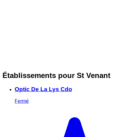
Établissements pour St Venant
Optic De La Lys Cdo
Fermé