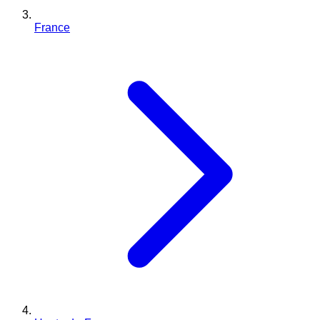
France