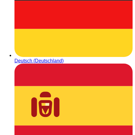
Deutsch (Deutschland)