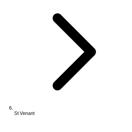
St Venant