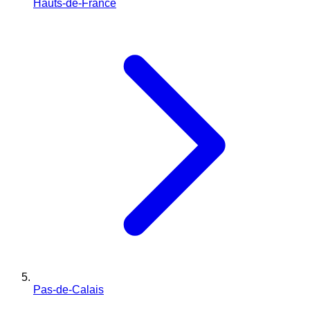
Hauts-de-France
Pas-de-Calais