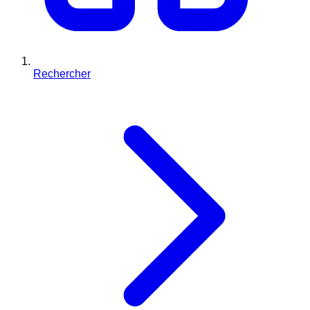
Rechercher