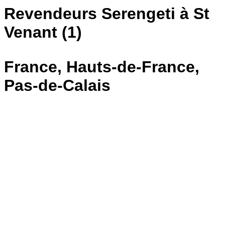
Revendeurs Serengeti à St
Venant (1)
France, Hauts-de-France,
Pas-de-Calais