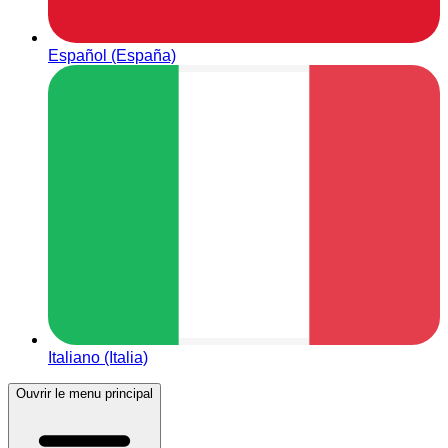
Español (España)
Italiano (Italia)
Ouvrir le menu principal