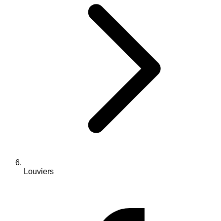
Louviers