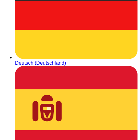
Deutsch (Deutschland)