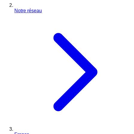
Notre réseau