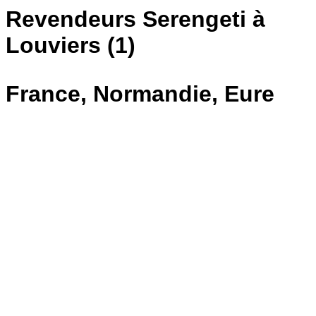
Revendeurs Serengeti à
Louviers (1)
France, Normandie, Eure