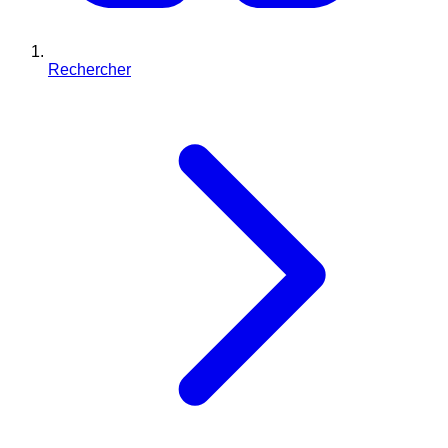
Rechercher