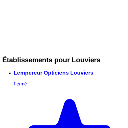
Établissements pour Louviers
Lempereur Opticiens Louviers
Fermé