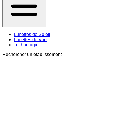
Lunettes de Soleil
Lunettes de Vue
Technologie
Rechercher un établissement