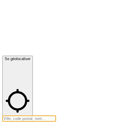
Se géolocaliser