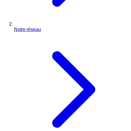
Notre réseau