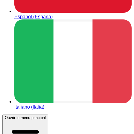
Español (España)
Italiano (Italia)
Ouvrir le menu principal