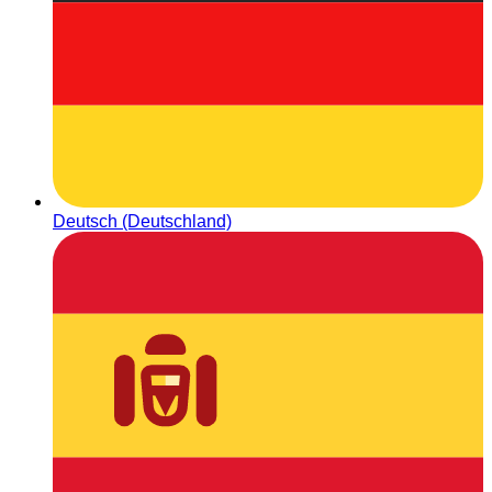
Deutsch (Deutschland)