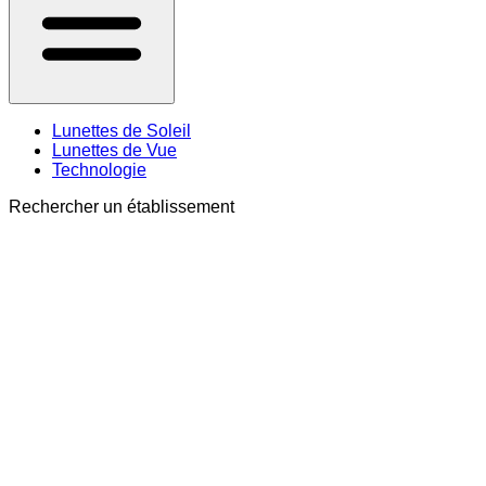
Lunettes de Soleil
Lunettes de Vue
Technologie
Rechercher un établissement