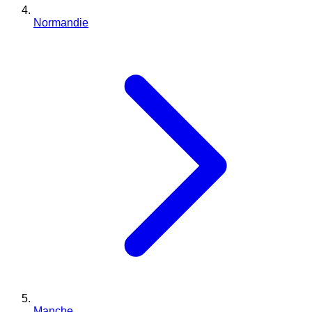
Normandie
Manche