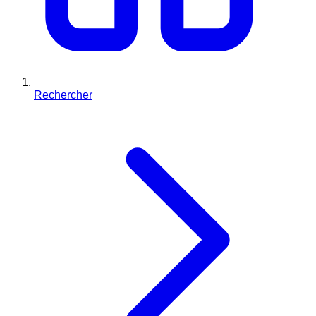
Rechercher