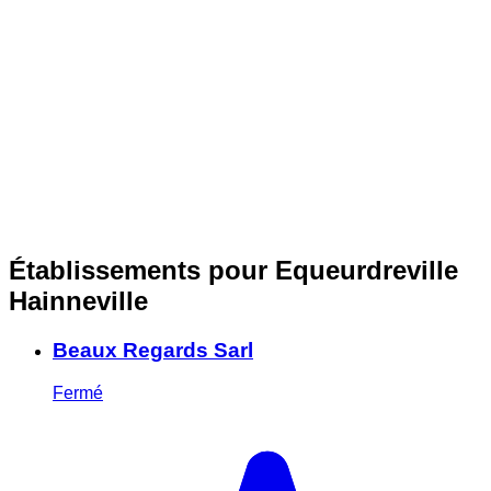
Établissements pour Equeurdreville
Hainneville
Beaux Regards Sarl
Fermé