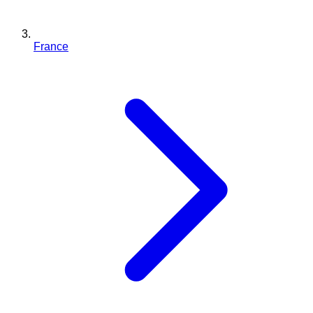
France