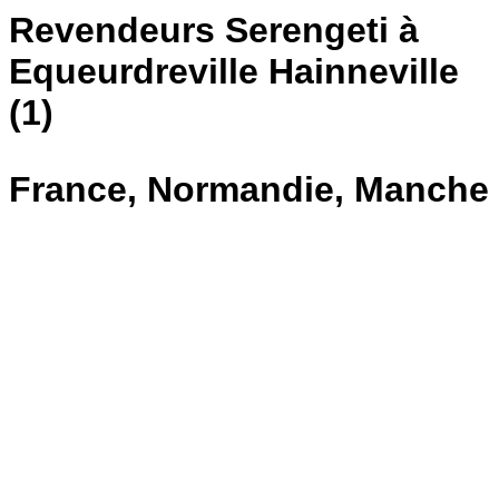
Revendeurs Serengeti à
Equeurdreville Hainneville
(1)
France, Normandie, Manche