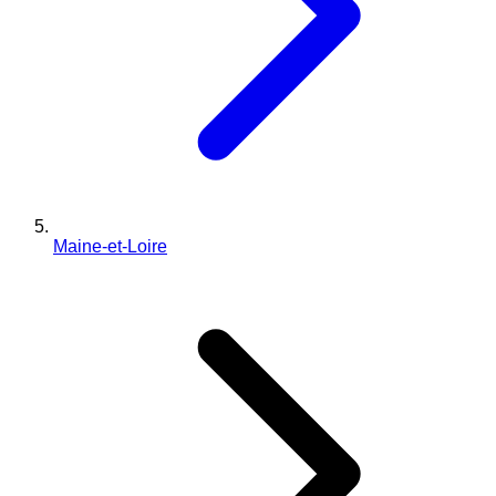
Maine-et-Loire