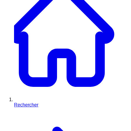
Rechercher