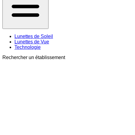
Lunettes de Soleil
Lunettes de Vue
Technologie
Rechercher un établissement