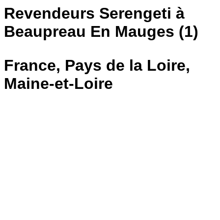
Revendeurs Serengeti à
Beaupreau En Mauges (1)
France, Pays de la Loire,
Maine-et-Loire