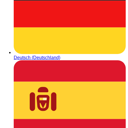
Deutsch (Deutschland)