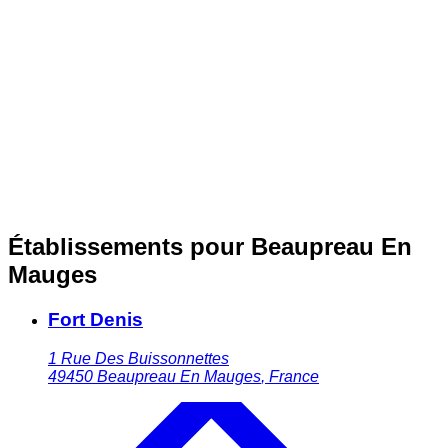
Établissements pour Beaupreau En
Mauges
Fort Denis
1 Rue Des Buissonnettes
49450
Beaupreau En Mauges
,
France