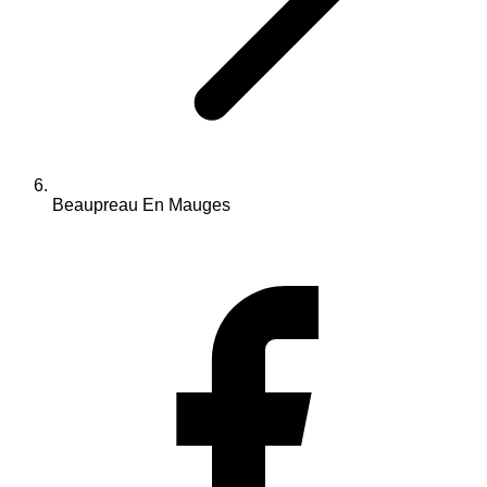
Beaupreau En Mauges