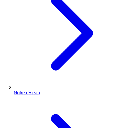
Notre réseau