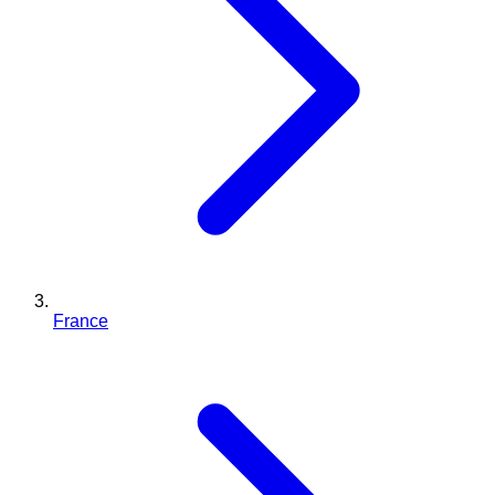
France