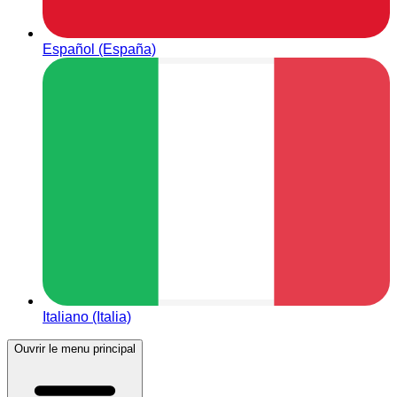
Español (España)
Italiano (Italia)
Ouvrir le menu principal