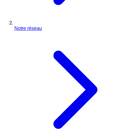
Notre réseau