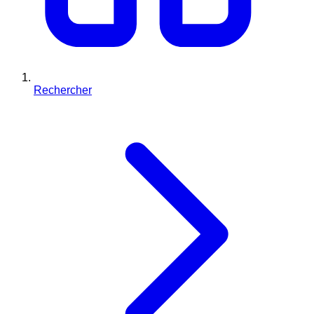
Rechercher