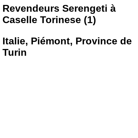
Revendeurs Serengeti à
Caselle Torinese (1)
Italie, Piémont, Province de
Turin