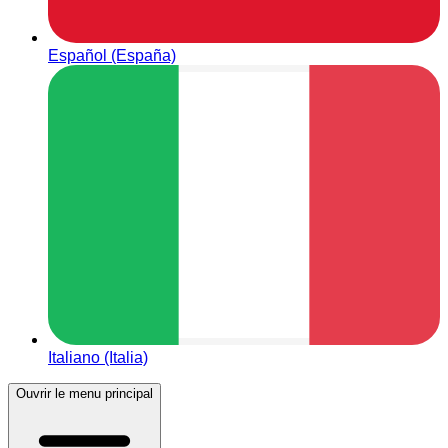
Español (España)
Italiano (Italia)
Ouvrir le menu principal