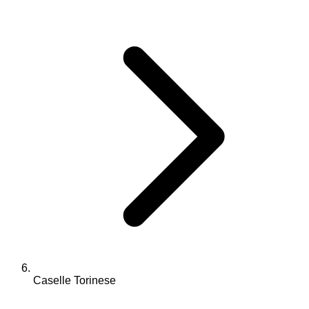
Caselle Torinese