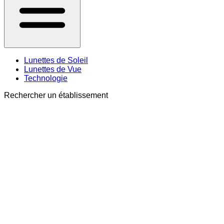
Lunettes de Soleil
Lunettes de Vue
Technologie
Rechercher un établissement