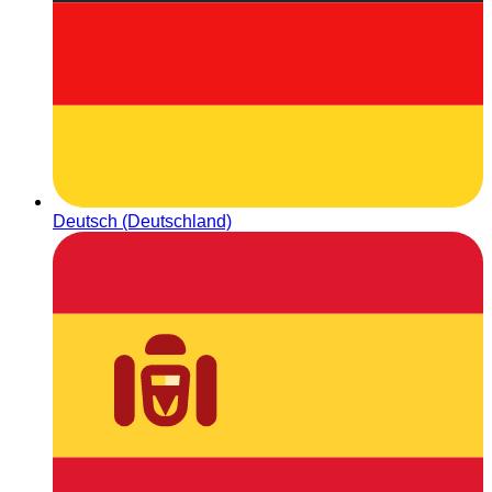
Deutsch (Deutschland)