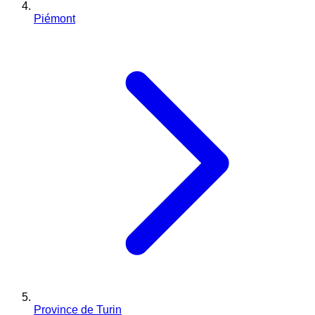
Piémont
Province de Turin