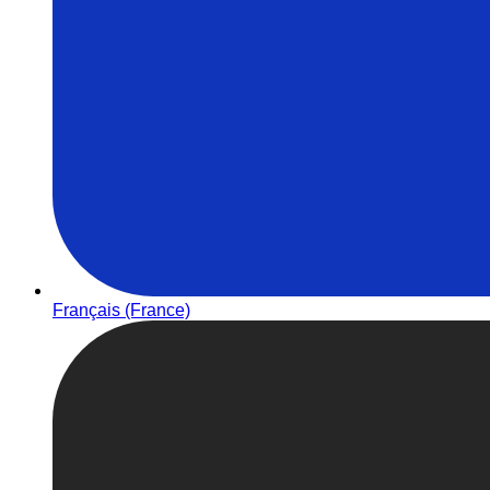
Français (France)