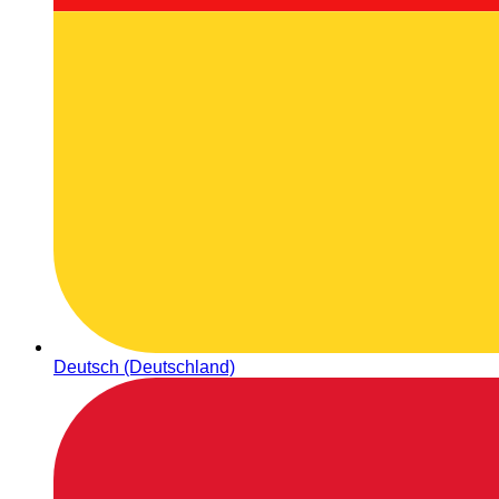
Deutsch (Deutschland)