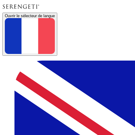
Ouvrir le sélecteur de langue