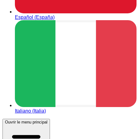
Español (España)
Italiano (Italia)
Ouvrir le menu principal