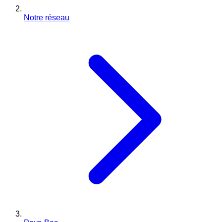
Notre réseau