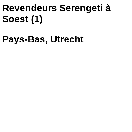
Revendeurs Serengeti à
Soest (1)
Pays-Bas, Utrecht