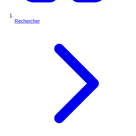
Rechercher