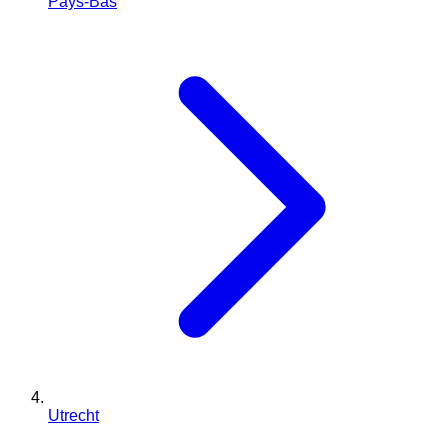
Pays-Bas
Utrecht