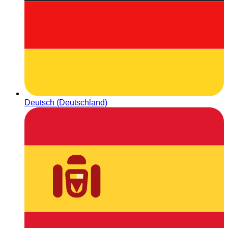
Deutsch (Deutschland)