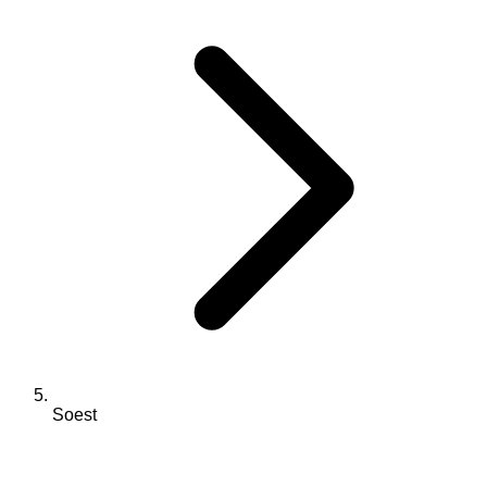
Soest