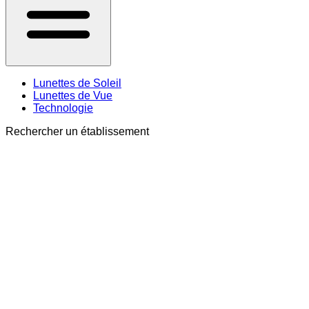
Lunettes de Soleil
Lunettes de Vue
Technologie
Rechercher un établissement