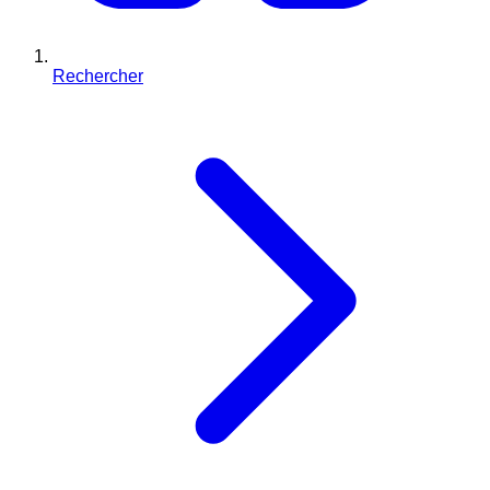
Rechercher