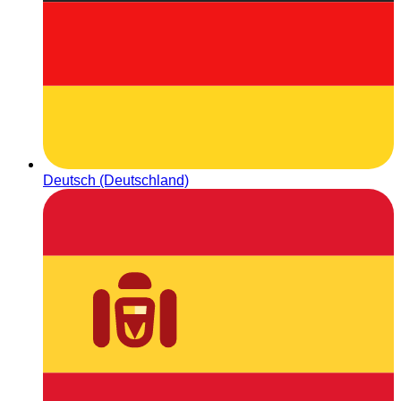
Deutsch (Deutschland)