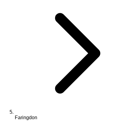
Faringdon