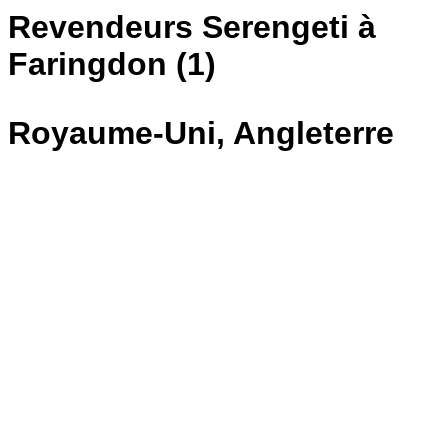
Revendeurs Serengeti à
Faringdon (1)
Royaume-Uni, Angleterre