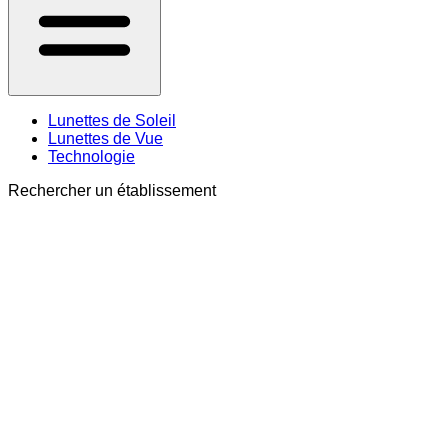
Lunettes de Soleil
Lunettes de Vue
Technologie
Rechercher un établissement