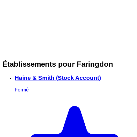
Établissements pour Faringdon
Haine & Smith (Stock Account)
Fermé