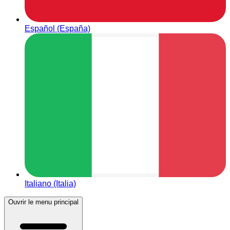
Español (España)
Italiano (Italia)
Ouvrir le menu principal