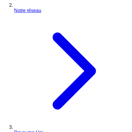
Notre réseau