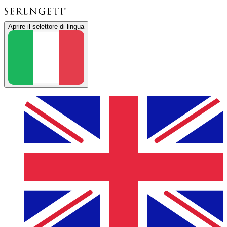
Aprire il selettore di lingua