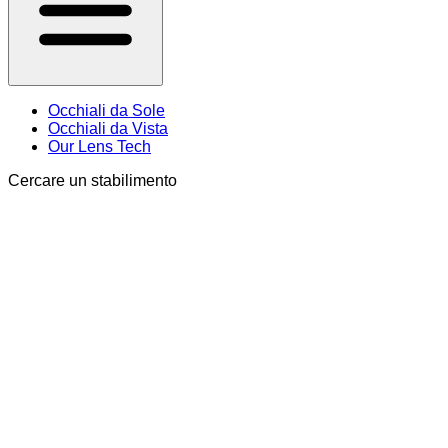
Occhiali da Sole
Occhiali da Vista
Our Lens Tech
Cercare un stabilimento