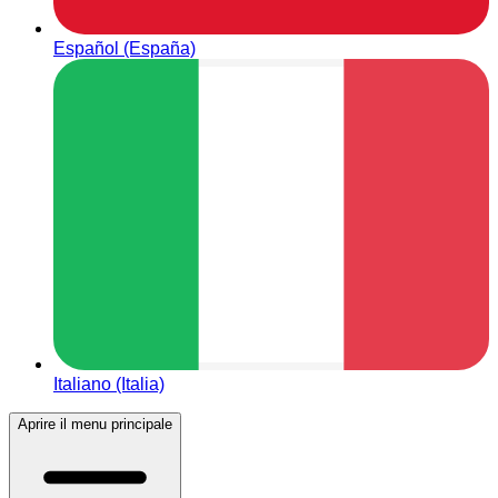
Español (España)
Italiano (Italia)
Aprire il menu principale