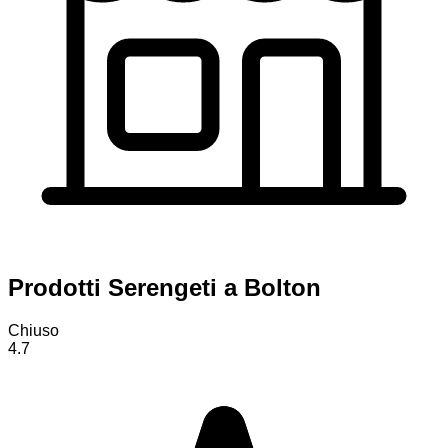
Prodotti Serengeti a Bolton
Chiuso
4.7