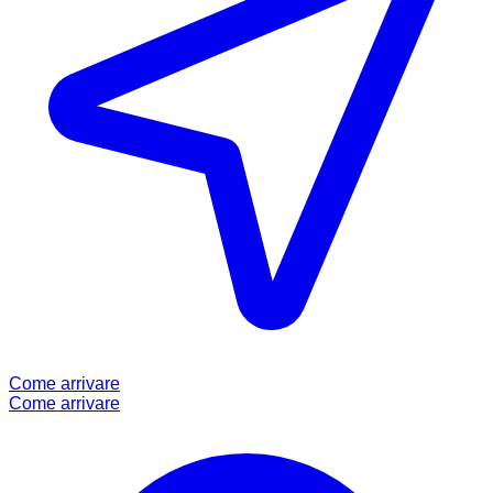
Come arrivare
Come arrivare