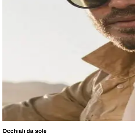
Occhiali da sole