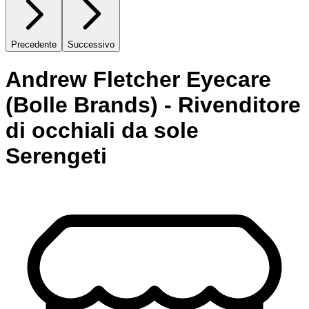
Precedente
Successivo
Andrew Fletcher Eyecare
(Bolle Brands) - Rivenditore
di occhiali da sole
Serengeti