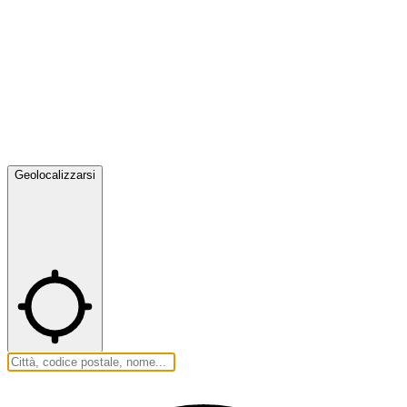
Geolocalizzarsi