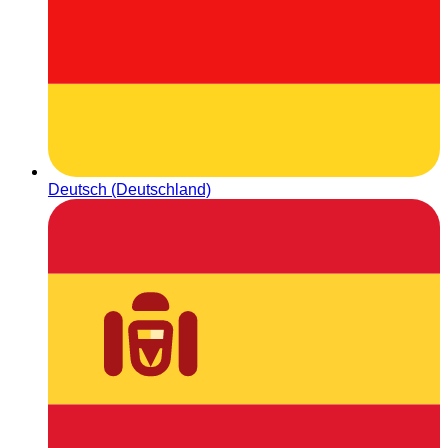
Deutsch (Deutschland)