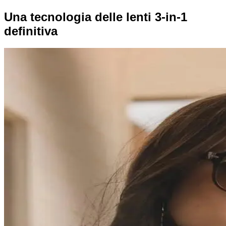
Una tecnologia delle lenti 3-in-1
definitiva