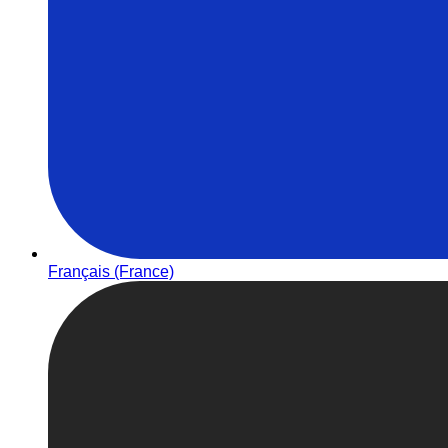
Français (France)