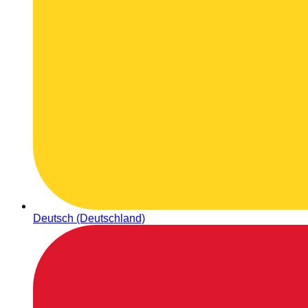
Deutsch (Deutschland)