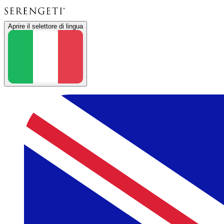
Aprire il selettore di lingua