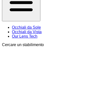
Occhiali da Sole
Occhiali da Vista
Our Lens Tech
Cercare un stabilimento