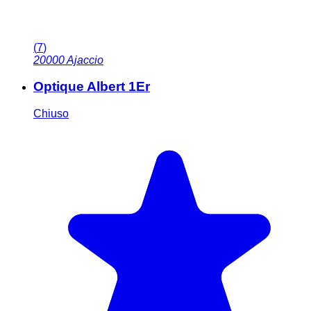
(
7
)
20000
Ajaccio
Optique Albert 1Er
Chiuso