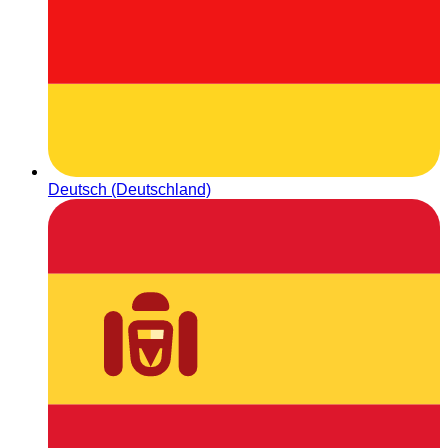
Deutsch (Deutschland)