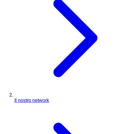
Il nostro network