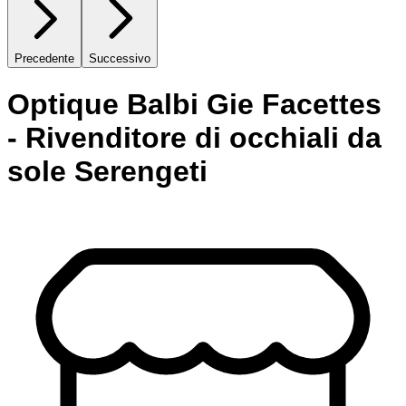
Precedente
Successivo
Optique Balbi Gie Facettes
- Rivenditore di occhiali da
sole Serengeti