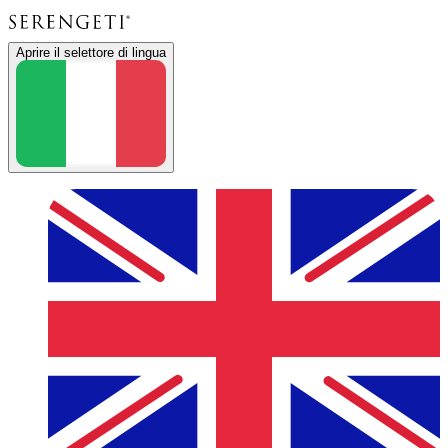
Aprire il selettore di lingua