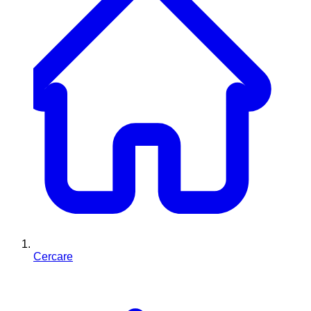
Cercare