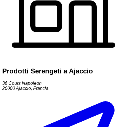
Prodotti Serengeti a Ajaccio
36 Cours Napoleon
20000
Ajaccio
,
Francia