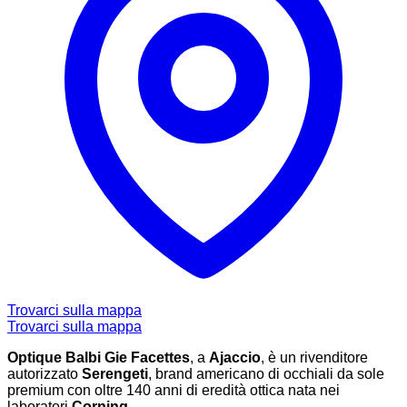
Trovarci sulla mappa
Trovarci sulla mappa
Optique Balbi Gie Facettes
, a
Ajaccio
, è un rivenditore
autorizzato
Serengeti
, brand americano di occhiali da sole
premium con oltre 140 anni di eredità ottica nata nei
laboratori
Corning
.