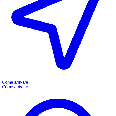
Come arrivare
Come arrivare