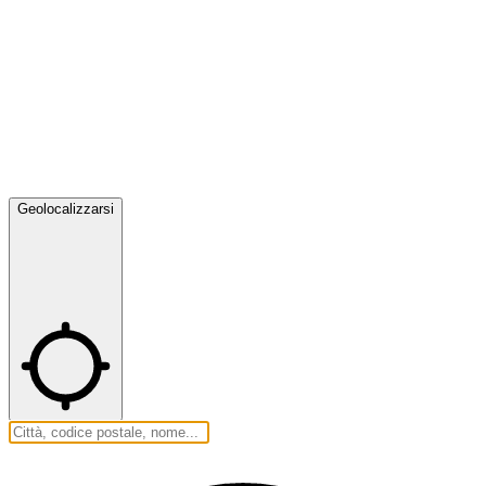
Geolocalizzarsi