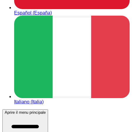
Español (España)
Italiano (Italia)
Aprire il menu principale