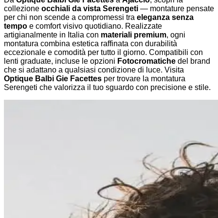
collezione
occhiali da vista Serengeti
— montature pensate
per chi non scende a compromessi tra
eleganza senza
tempo
e comfort visivo quotidiano. Realizzate
artigianalmente in Italia con
materiali premium
, ogni
montatura combina estetica raffinata con durabilità
eccezionale e comodità per tutto il giorno. Compatibili con
lenti graduate, incluse le opzioni
Fotocromatiche
del brand
che si adattano a qualsiasi condizione di luce. Visita
Optique Balbi Gie Facettes
per trovare la montatura
Serengeti che valorizza il tuo sguardo con precisione e stile.