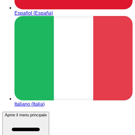
Español (España)
Italiano (Italia)
Aprire il menu principale