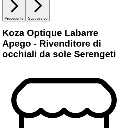
Precedente
Successivo
Koza Optique Labarre
Apego - Rivenditore di
occhiali da sole Serengeti