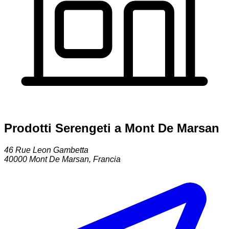
Prodotti Serengeti a Mont De Marsan
46 Rue Leon Gambetta
40000
Mont De Marsan
,
Francia