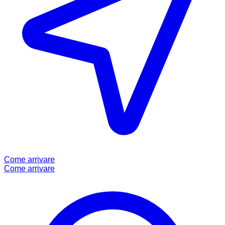
Come arrivare
Come arrivare