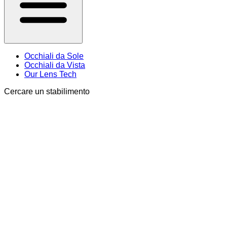
Occhiali da Sole
Occhiali da Vista
Our Lens Tech
Cercare un stabilimento