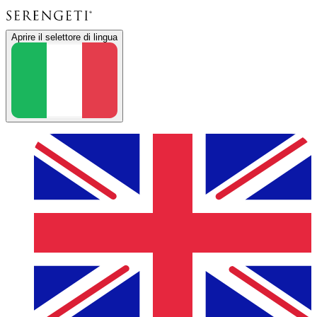
Aprire il selettore di lingua