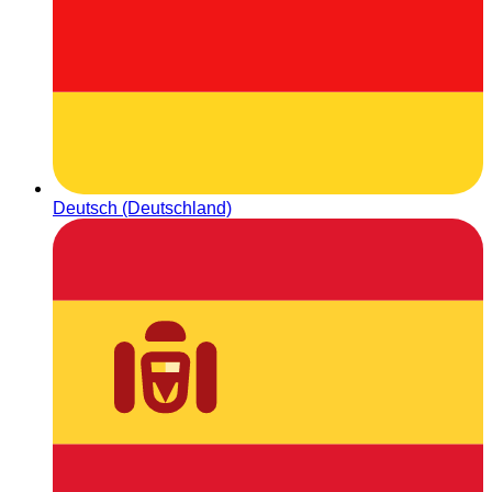
Deutsch (Deutschland)