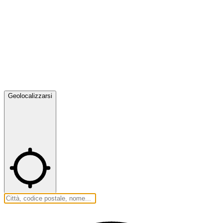
Geolocalizzarsi