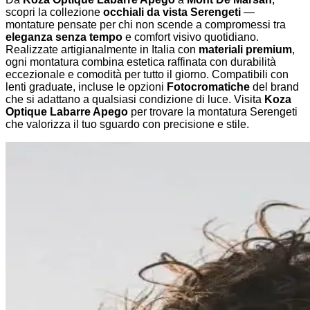
scopri la collezione
occhiali da vista Serengeti
—
montature pensate per chi non scende a compromessi tra
eleganza senza tempo
e comfort visivo quotidiano.
Realizzate artigianalmente in Italia con
materiali premium
,
ogni montatura combina estetica raffinata con durabilità
eccezionale e comodità per tutto il giorno. Compatibili con
lenti graduate, incluse le opzioni
Fotocromatiche
del brand
che si adattano a qualsiasi condizione di luce. Visita
Koza
Optique Labarre Apego
per trovare la montatura Serengeti
che valorizza il tuo sguardo con precisione e stile.