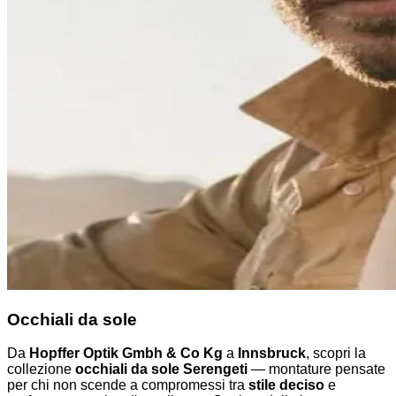
Occhiali da sole
Da
Hopffer Optik Gmbh & Co Kg
a
Innsbruck
, scopri la
collezione
occhiali da sole Serengeti
— montature pensate
per chi non scende a compromessi tra
stile deciso
e