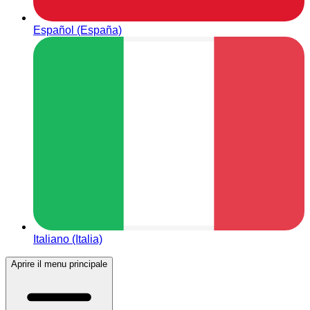
Español (España)
Italiano (Italia)
Aprire il menu principale