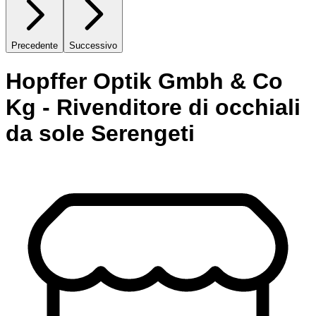
Precedente
Successivo
Hopffer Optik Gmbh & Co
Kg - Rivenditore di occhiali
da sole Serengeti