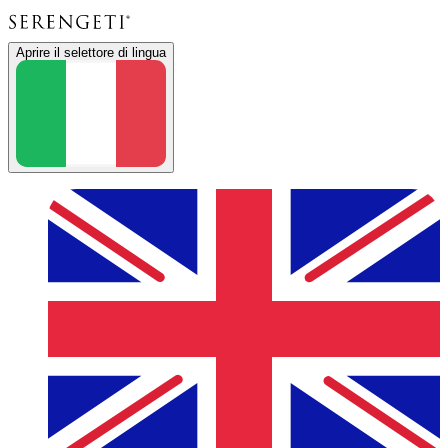
Aprire il selettore di lingua