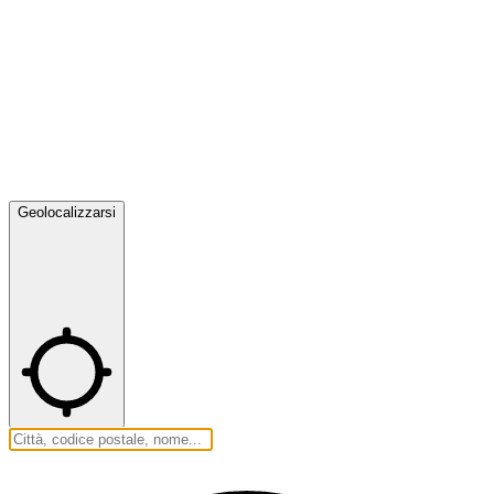
Geolocalizzarsi