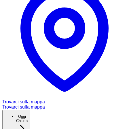
Trovarci sulla mappa
Trovarci sulla mappa
Oggi
Chiuso