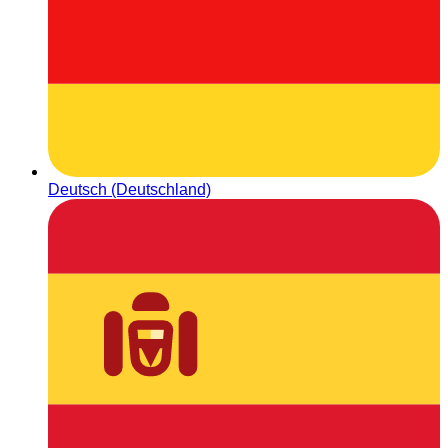
Deutsch (Deutschland)