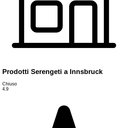
Prodotti Serengeti a Innsbruck
Chiuso
4.9