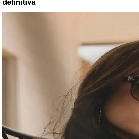
definitiva