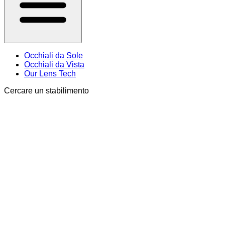
Occhiali da Sole
Occhiali da Vista
Our Lens Tech
Cercare un stabilimento