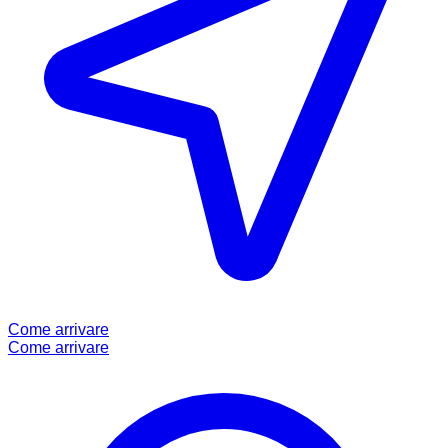
Come arrivare
Come arrivare