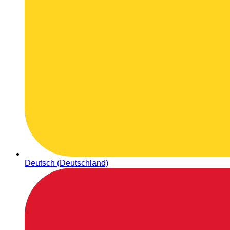
Deutsch (Deutschland)