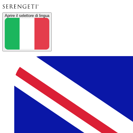
Aprire il selettore di lingua