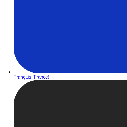
Français (France)