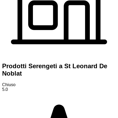
Prodotti Serengeti a St Leonard De
Noblat
Chiuso
5.0