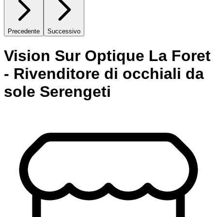
Precedente
Successivo
Vision Sur Optique La Foret
- Rivenditore di occhiali da
sole Serengeti