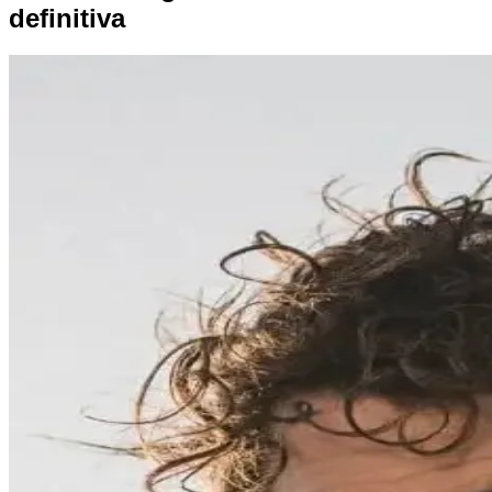
definitiva