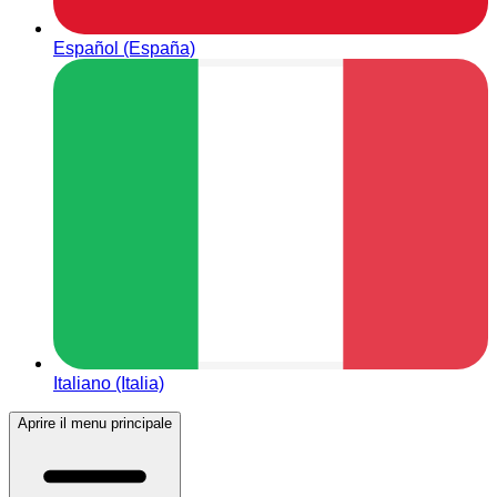
Español (España)
Italiano (Italia)
Aprire il menu principale