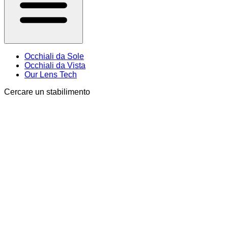
Occhiali da Sole
Occhiali da Vista
Our Lens Tech
Cercare un stabilimento