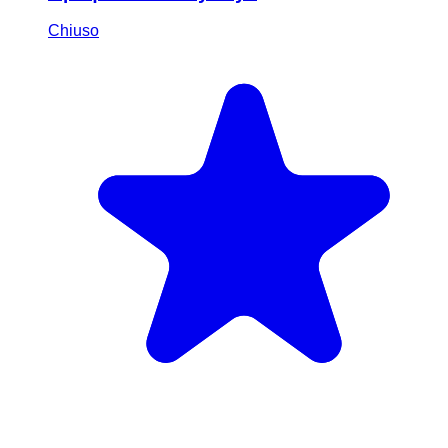
Chiuso