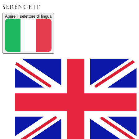
Aprire il selettore di lingua