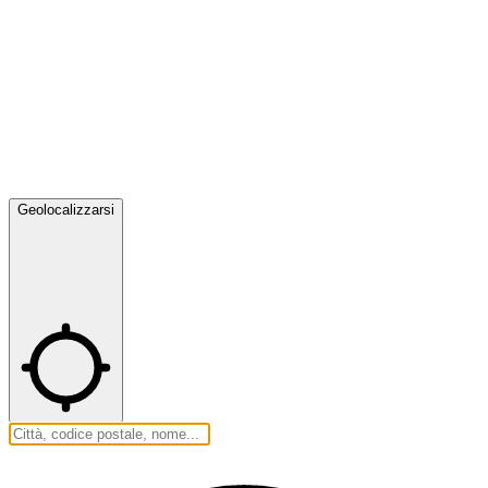
Geolocalizzarsi