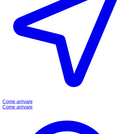
Come arrivare
Come arrivare