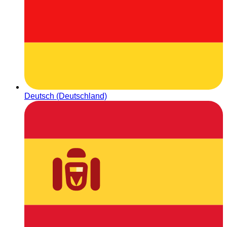
Deutsch (Deutschland)