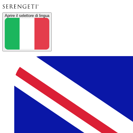
Aprire il selettore di lingua