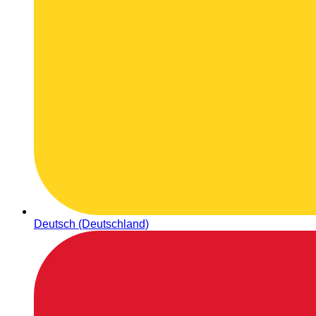
Deutsch (Deutschland)