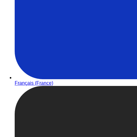
Français (France)