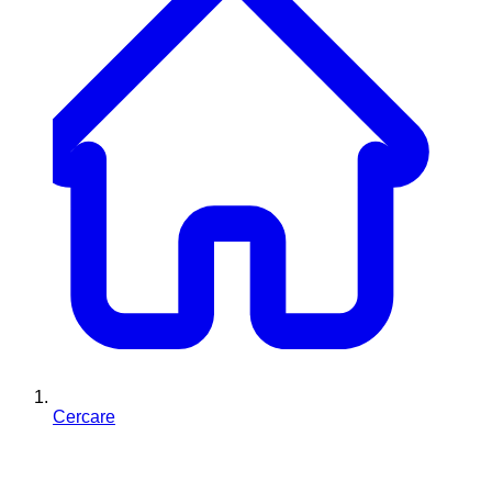
Cercare