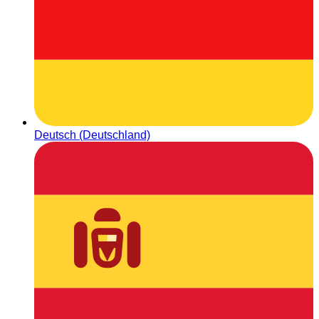
Deutsch (Deutschland)