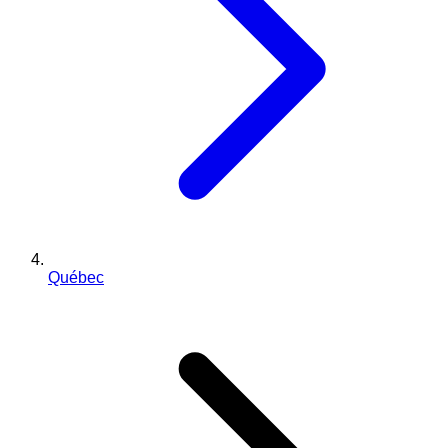
Québec