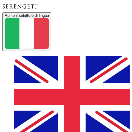
Aprire il selettore di lingua