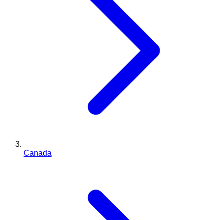
Canada