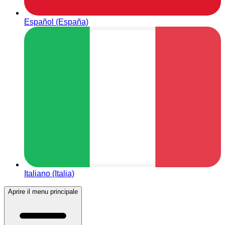
Español (España)
Italiano (Italia)
Aprire il menu principale