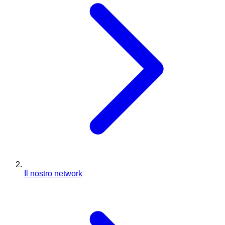
Il nostro network