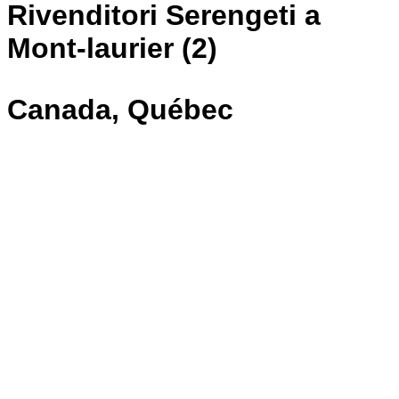
Rivenditori Serengeti a
Mont-laurier (2)
Canada, Québec