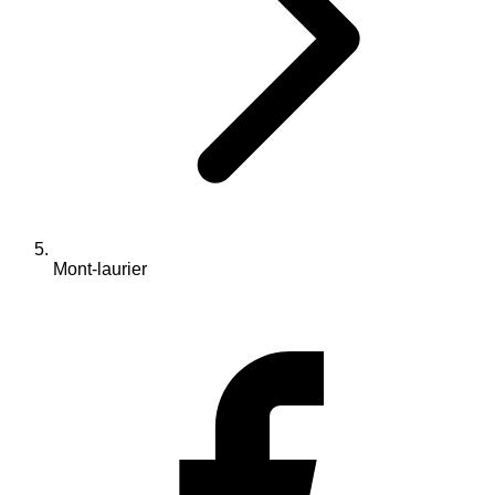
Mont-laurier