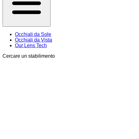
Occhiali da Sole
Occhiali da Vista
Our Lens Tech
Cercare un stabilimento