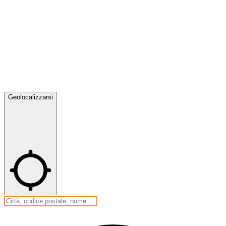
Geolocalizzarsi