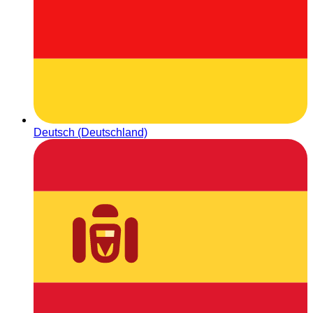
Deutsch (Deutschland)