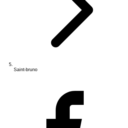
Saint-bruno