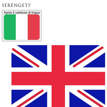
Aprire il selettore di lingua