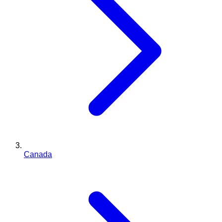
Canada