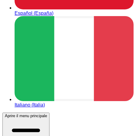
Español (España)
Italiano (Italia)
Aprire il menu principale