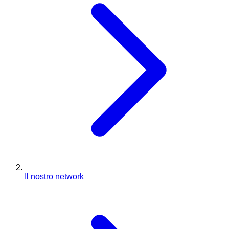
Il nostro network