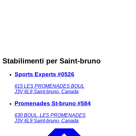
Stabilimenti per Saint-bruno
Sports Experts #0526
615 LES PROMENADES BOUL
J3V 6L9
Saint-bruno
,
Canada
Promenades St-bruno #584
630 BOUL. LES PROMENADES
J3V 6L9
Saint-bruno
,
Canada