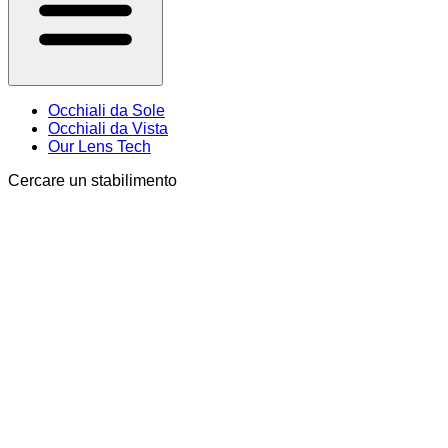
Occhiali da Sole
Occhiali da Vista
Our Lens Tech
Cercare un stabilimento