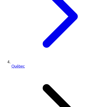
Québec