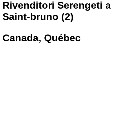
Rivenditori Serengeti a
Saint-bruno (2)
Canada, Québec