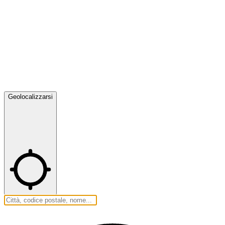
Geolocalizzarsi