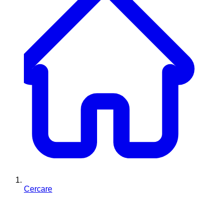
Cercare