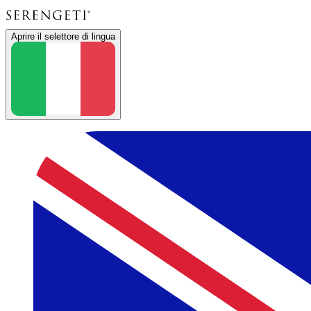
Aprire il selettore di lingua