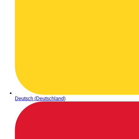
Deutsch (Deutschland)