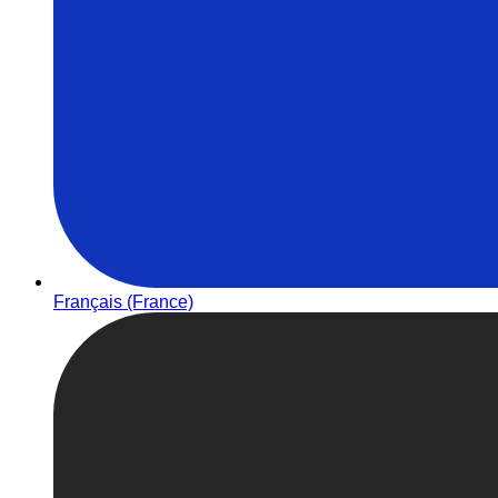
Français (France)