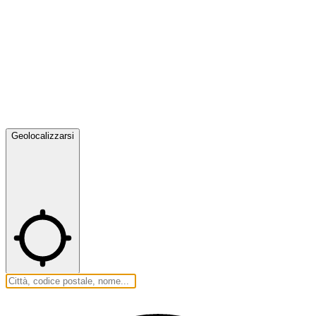
Geolocalizzarsi