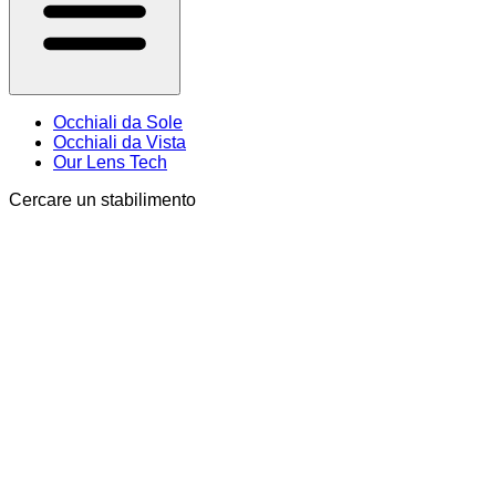
Occhiali da Sole
Occhiali da Vista
Our Lens Tech
Cercare un stabilimento