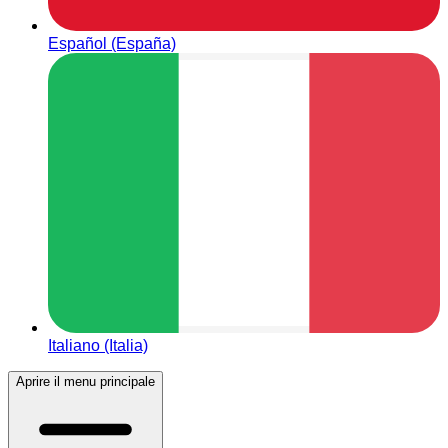
Español (España)
Italiano (Italia)
Aprire il menu principale