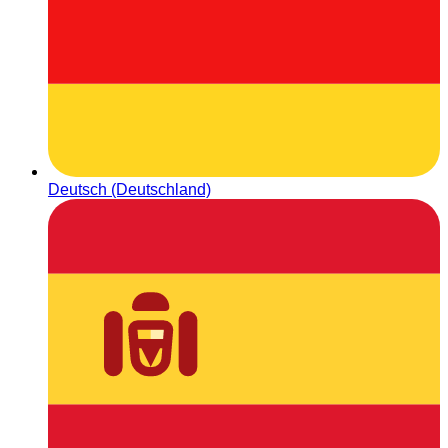
Deutsch (Deutschland)