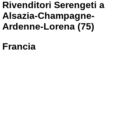
Rivenditori Serengeti a
Alsazia-Champagne-
Ardenne-Lorena (75)
Francia