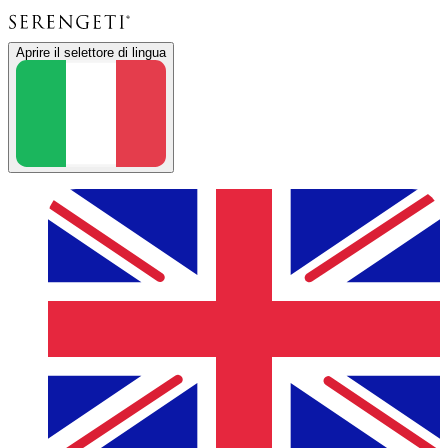
Aprire il selettore di lingua