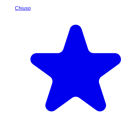
Chiuso