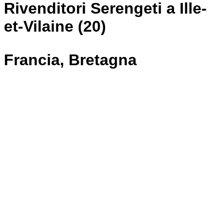
Rivenditori Serengeti a Ille-
et-Vilaine (20)
Francia, Bretagna