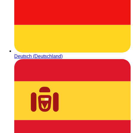
Deutsch (Deutschland)