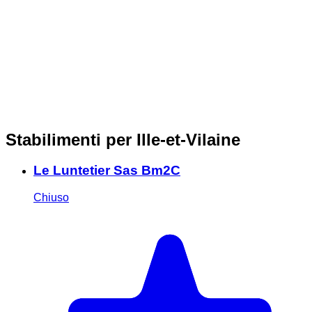
Stabilimenti per Ille-et-Vilaine
Le Luntetier Sas Bm2C
Chiuso