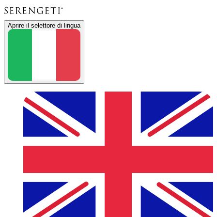
Aprire il selettore di lingua