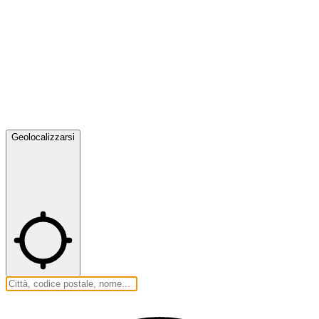
Geolocalizzarsi