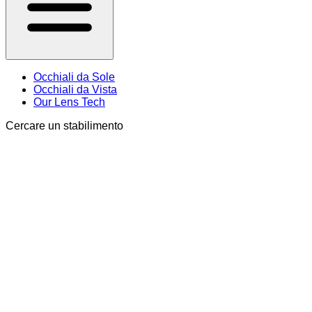
Occhiali da Sole
Occhiali da Vista
Our Lens Tech
Cercare un stabilimento