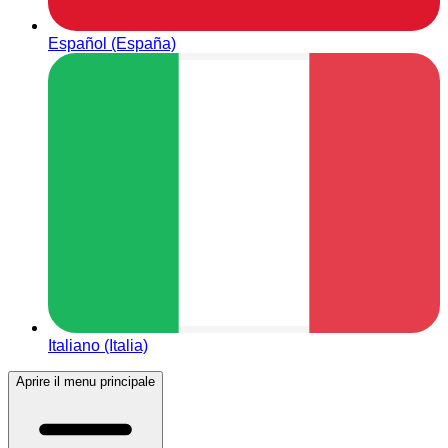
Español (España)
Italiano (Italia)
Aprire il menu principale