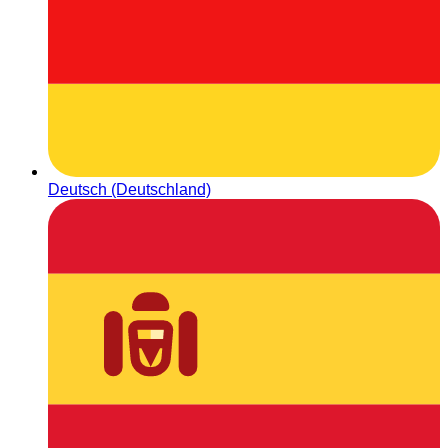
Deutsch (Deutschland)