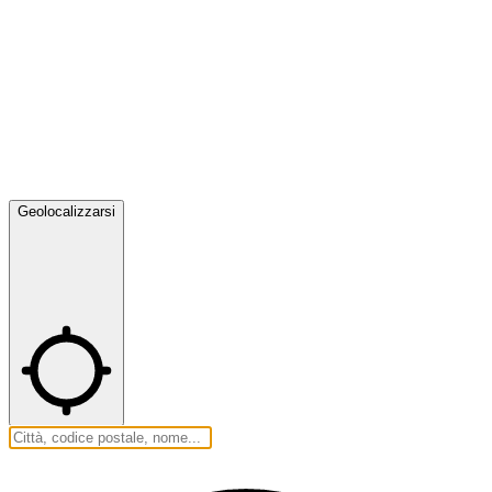
Geolocalizzarsi