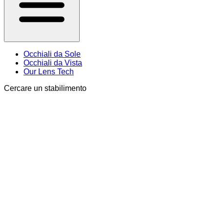
Occhiali da Sole
Occhiali da Vista
Our Lens Tech
Cercare un stabilimento