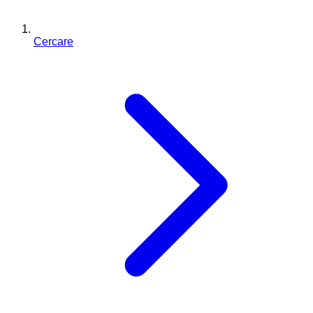
Cercare