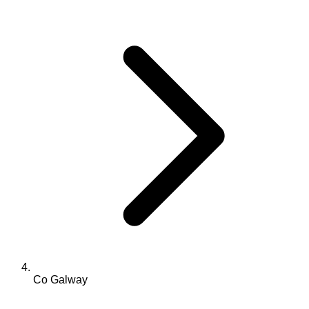
Co Galway