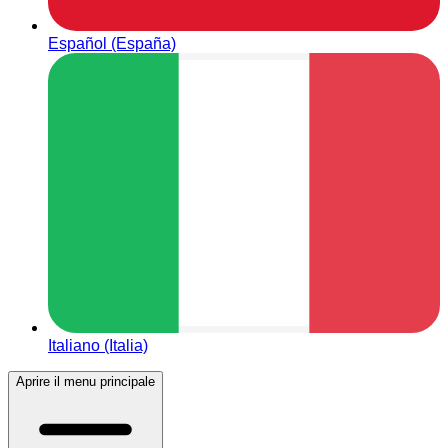
Español (España)
Italiano (Italia)
Aprire il menu principale