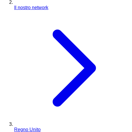
Il nostro network
Regno Unito