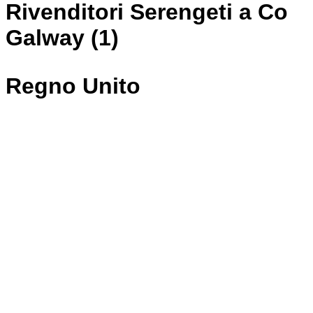
Rivenditori Serengeti a Co
Galway (1)
Regno Unito