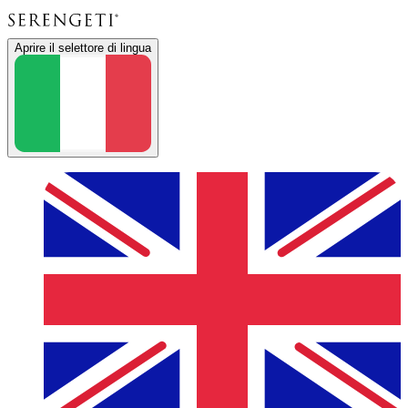
Aprire il selettore di lingua