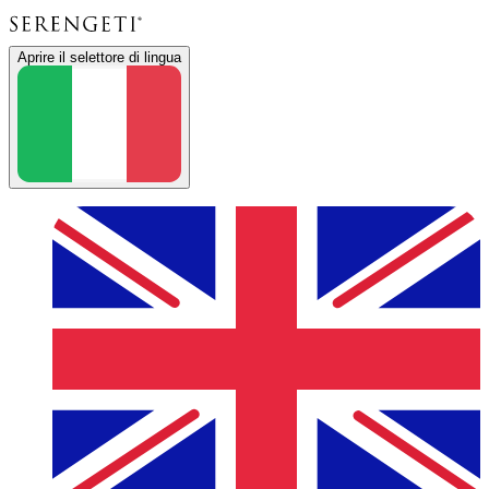
Aprire il selettore di lingua