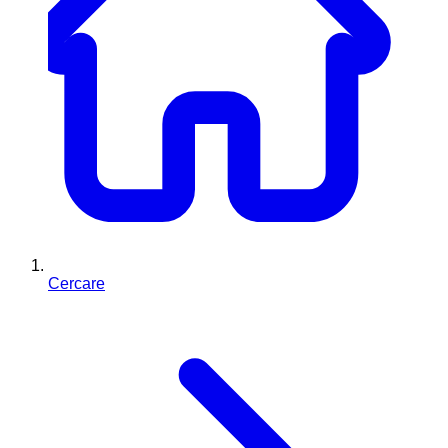
Cercare