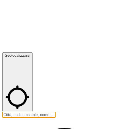
Geolocalizzarsi