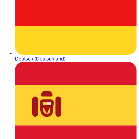
Deutsch (Deutschland)