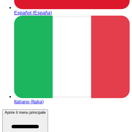
Español (España)
Italiano (Italia)
Aprire il menu principale