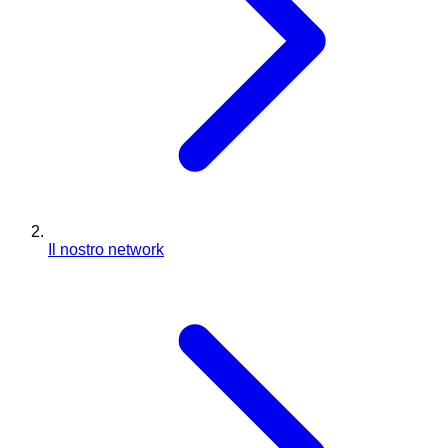
Il nostro network