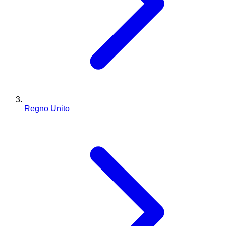
Regno Unito