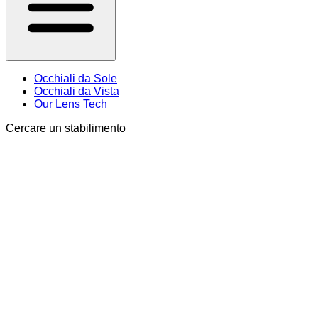
Occhiali da Sole
Occhiali da Vista
Our Lens Tech
Cercare un stabilimento