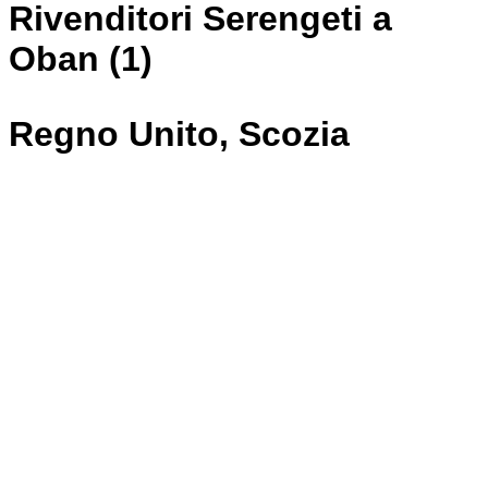
Rivenditori Serengeti a
Oban (1)
Regno Unito, Scozia