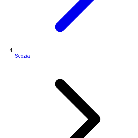
Scozia