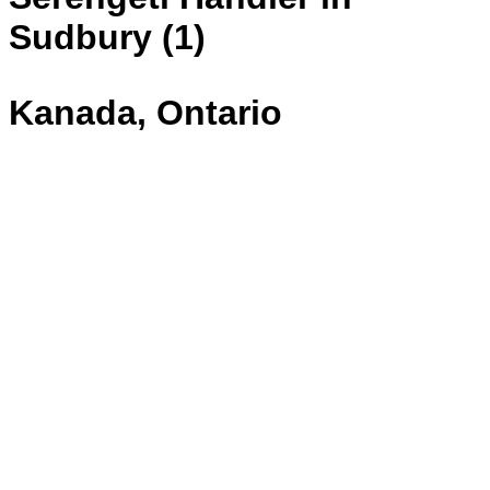
Sudbury (1)
Kanada, Ontario