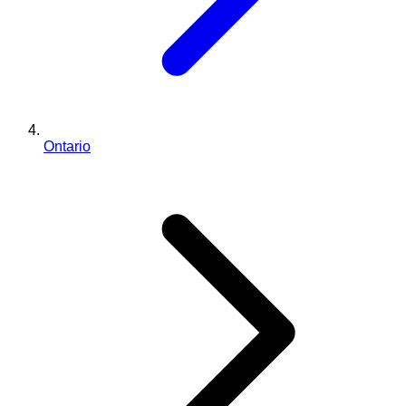
Ontario