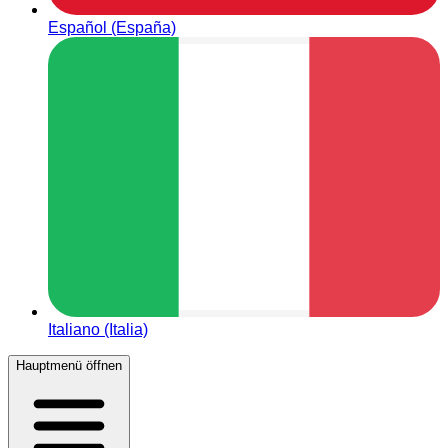
Español (España)
Italiano (Italia)
Hauptmenü öffnen