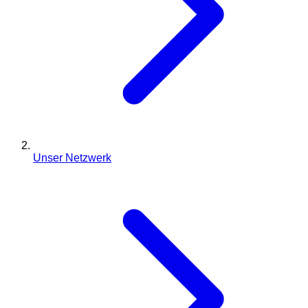
Unser Netzwerk