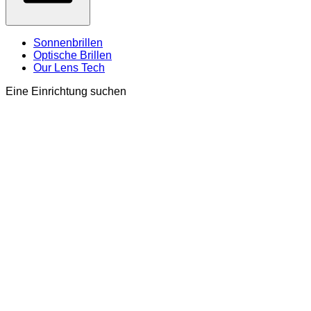
Sonnenbrillen
Optische Brillen
Our Lens Tech
Eine Einrichtung suchen