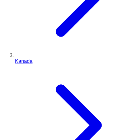
Kanada