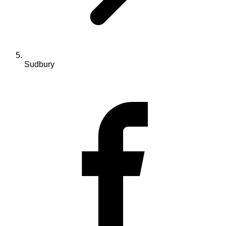
Sudbury