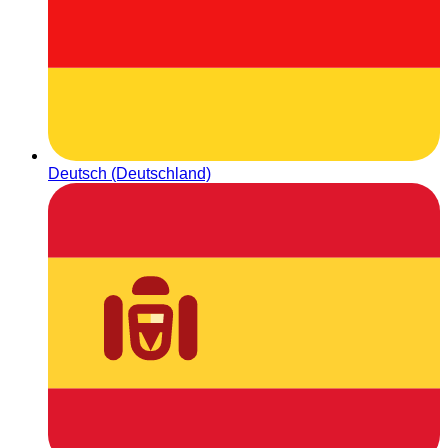
Deutsch (Deutschland)