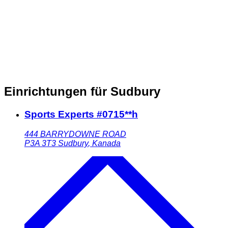
Einrichtungen für Sudbury
Sports Experts #0715**h
444 BARRYDOWNE ROAD
P3A 3T3
Sudbury
,
Kanada