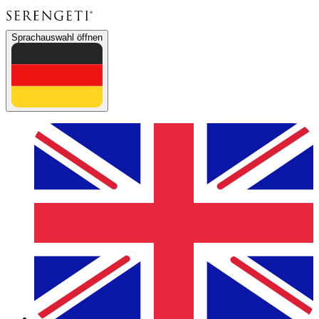
Sprachauswahl öffnen