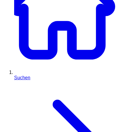
Suchen