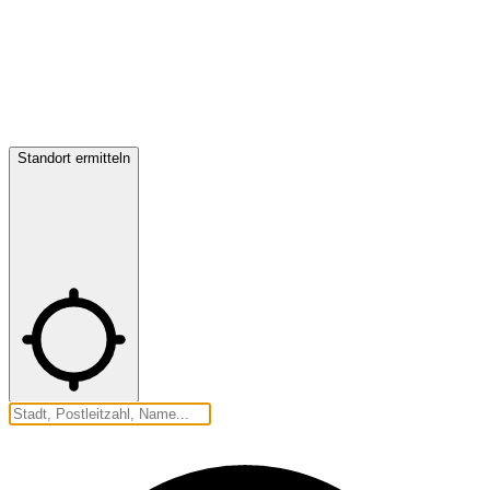
Standort ermitteln