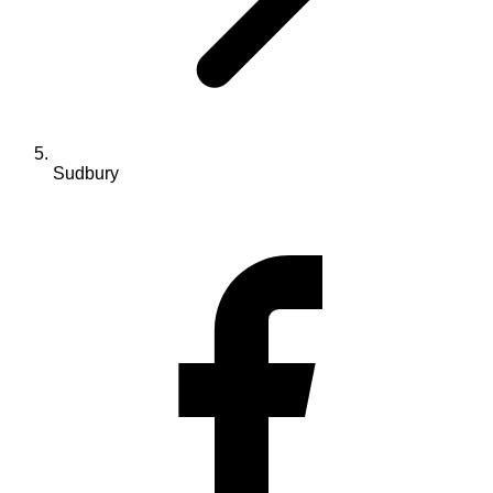
Sudbury