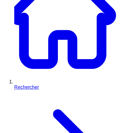
Rechercher