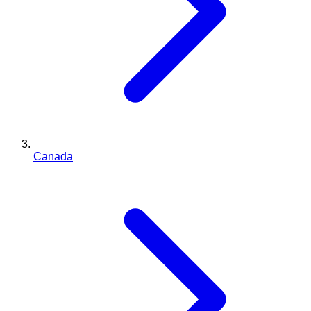
Canada