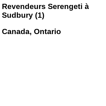
Revendeurs Serengeti à
Sudbury (1)
Canada, Ontario