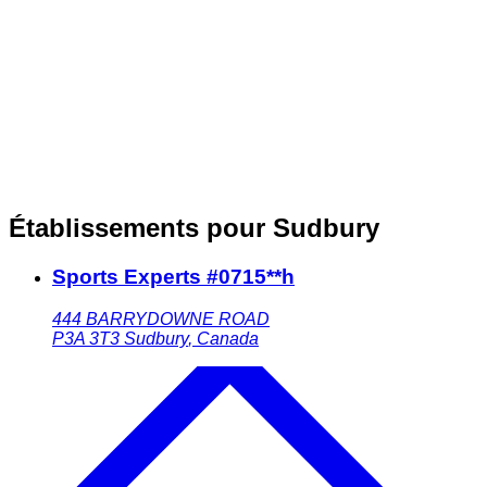
Établissements pour Sudbury
Sports Experts #0715**h
444 BARRYDOWNE ROAD
P3A 3T3
Sudbury
,
Canada