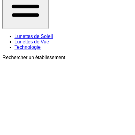
Lunettes de Soleil
Lunettes de Vue
Technologie
Rechercher un établissement