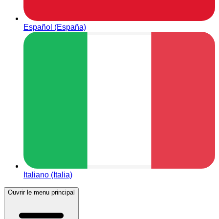
Español (España)
Italiano (Italia)
Ouvrir le menu principal