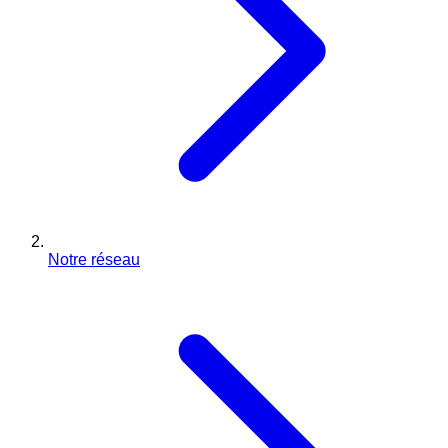
Notre réseau