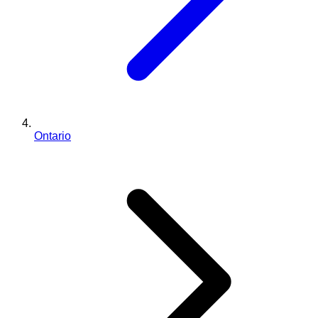
Ontario