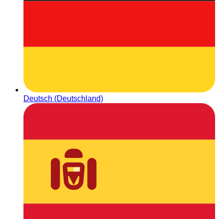
Deutsch (Deutschland)