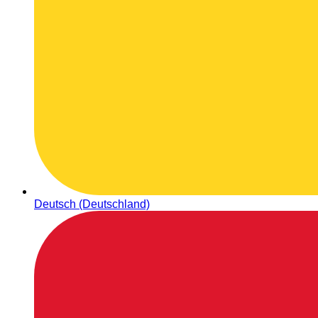
Deutsch (Deutschland)