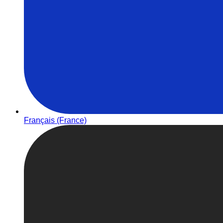
Français (France)