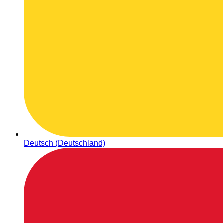
Deutsch (Deutschland)