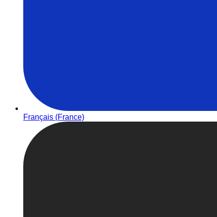
Français (France)