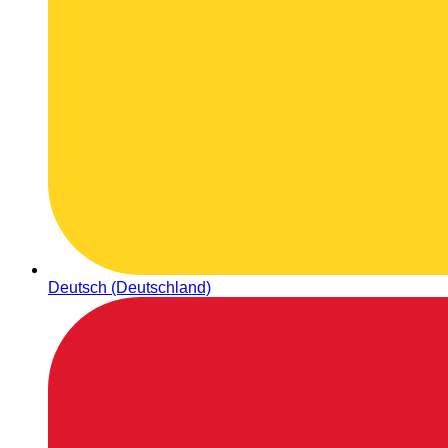
Deutsch (Deutschland)