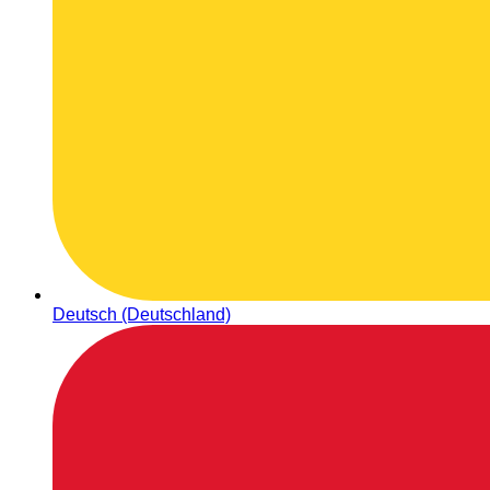
Deutsch (Deutschland)