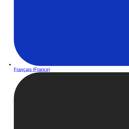
Français (France)