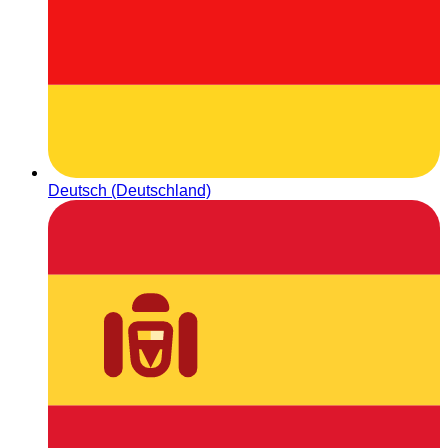
Deutsch (Deutschland)