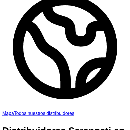
Mapa
Todos nuestros distribuidores