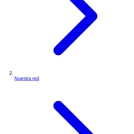
Nuestra red