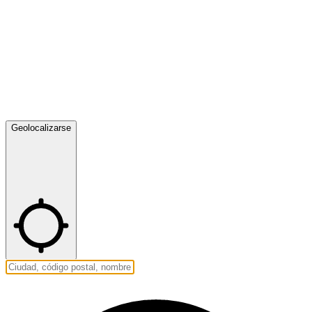
Geolocalizarse