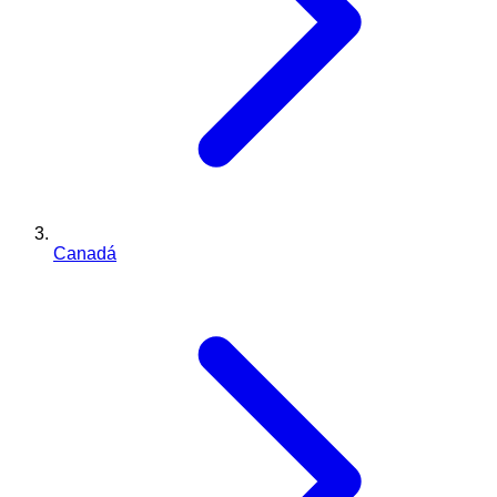
Canadá