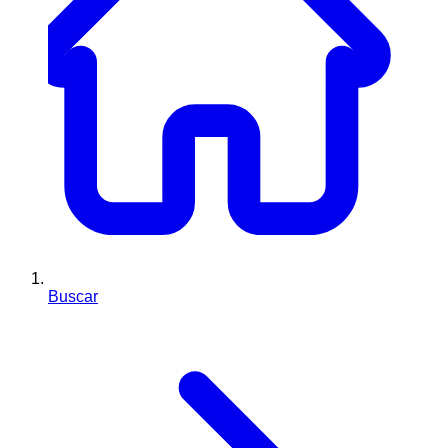
Buscar