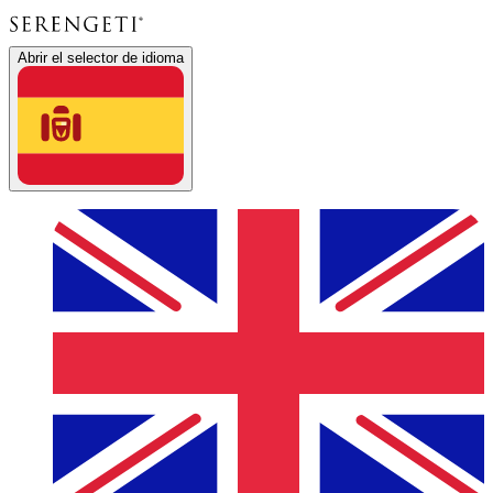
Abrir el selector de idioma