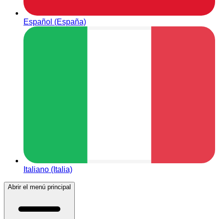
Español (España)
Italiano (Italia)
Abrir el menú principal