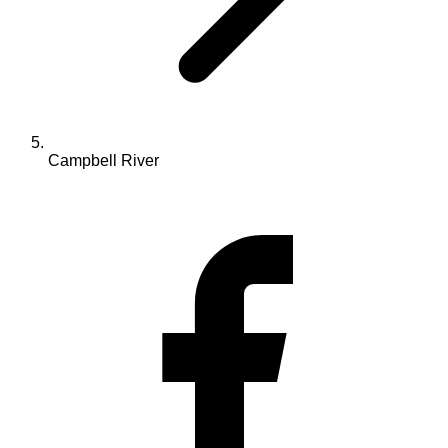
Campbell River