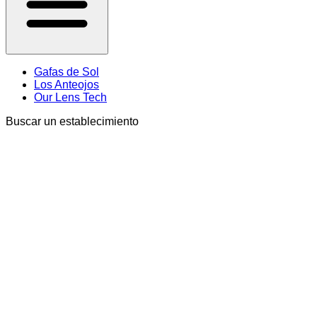
Gafas de Sol
Los Anteojos
Our Lens Tech
Buscar un establecimiento