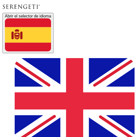
Abrir el selector de idioma