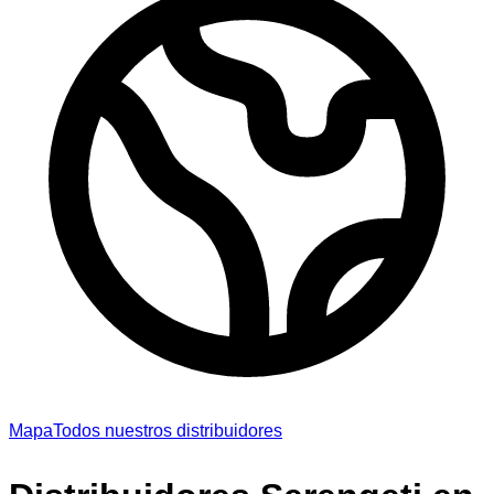
Mapa
Todos nuestros distribuidores