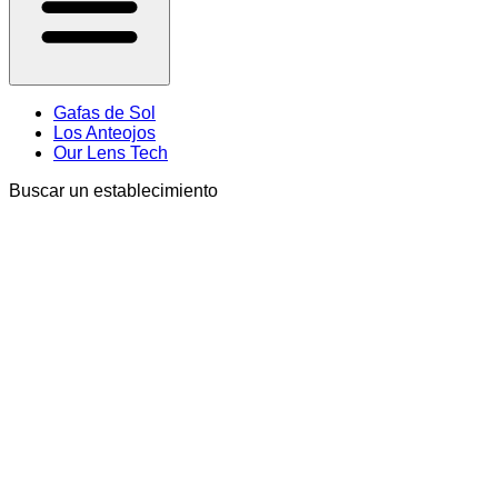
Gafas de Sol
Los Anteojos
Our Lens Tech
Buscar un establecimiento