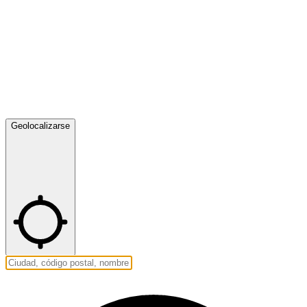
Geolocalizarse