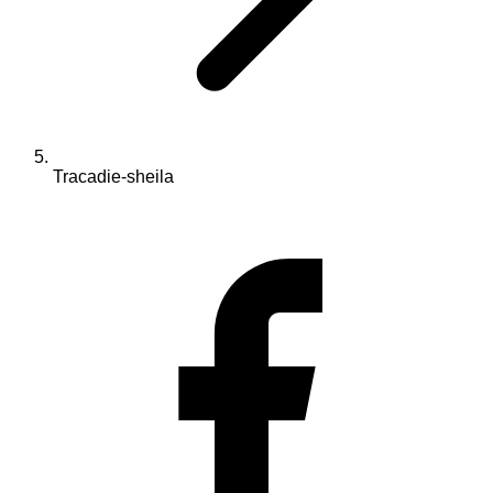
Tracadie-sheila