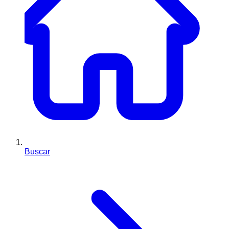
Buscar