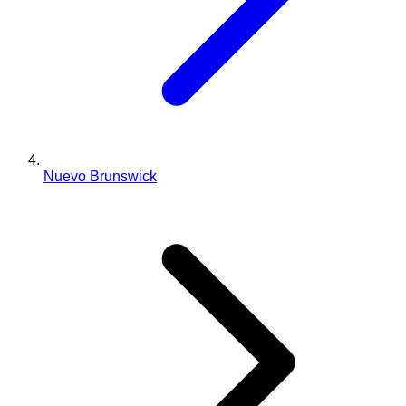
Nuevo Brunswick