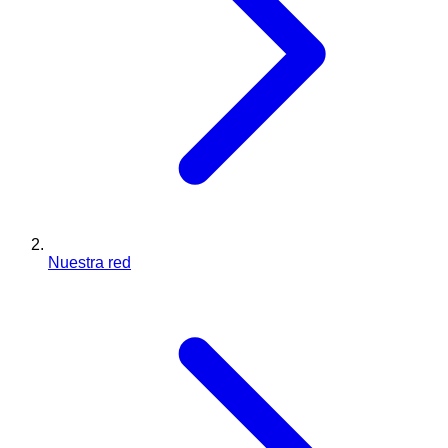
Nuestra red