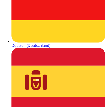
Deutsch (Deutschland)