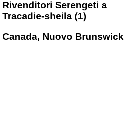
Rivenditori Serengeti a
Tracadie-sheila (1)
Canada, Nuovo Brunswick