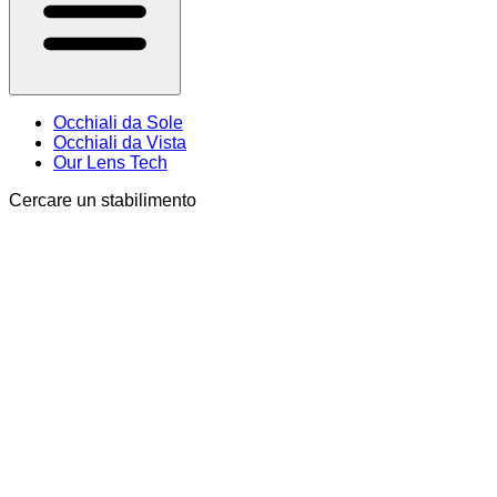
Occhiali da Sole
Occhiali da Vista
Our Lens Tech
Cercare un stabilimento