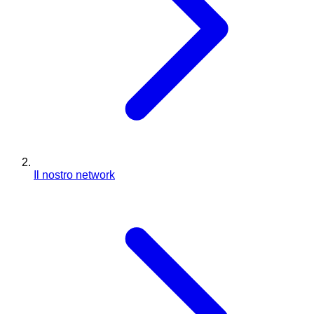
Il nostro network