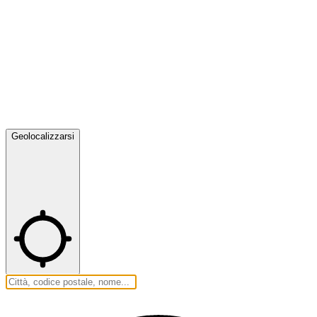
Geolocalizzarsi