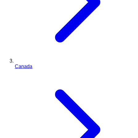
Canada