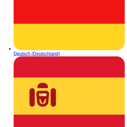
Deutsch (Deutschland)