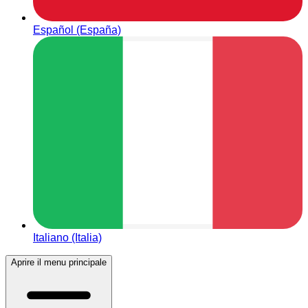
Español (España)
Italiano (Italia)
Aprire il menu principale