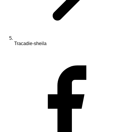
Tracadie-sheila