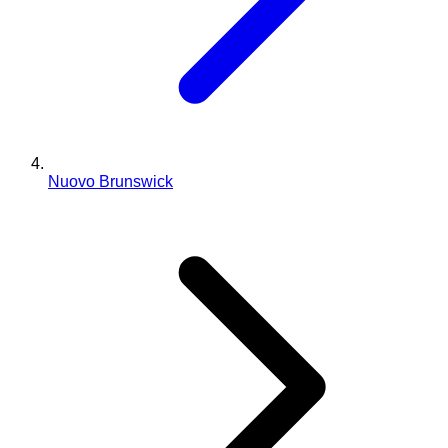
Nuovo Brunswick