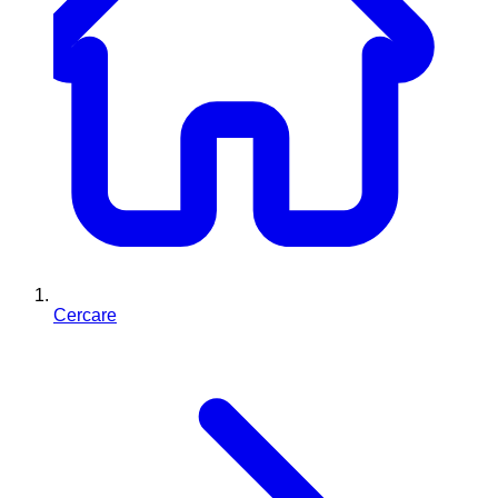
Cercare