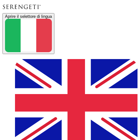
Aprire il selettore di lingua