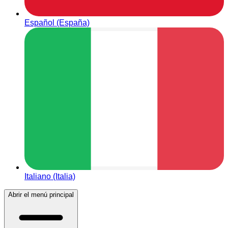
Español (España)
Italiano (Italia)
Abrir el menú principal