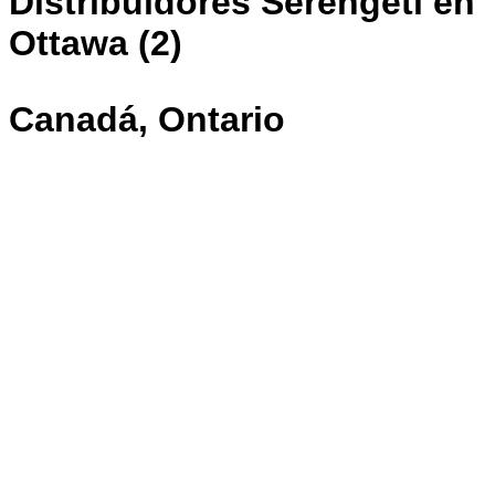
Distribuidores Serengeti en
Ottawa (2)
Canadá, Ontario