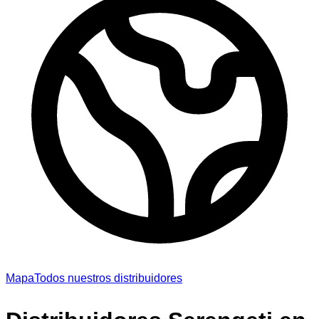
Mapa
Todos nuestros distribuidores