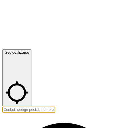
Geolocalizarse