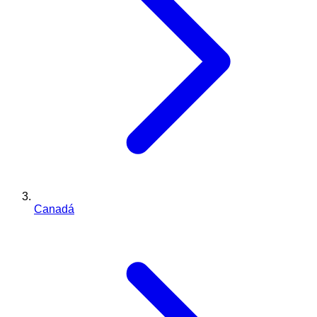
Canadá