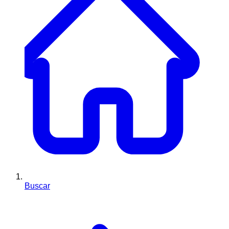
Buscar