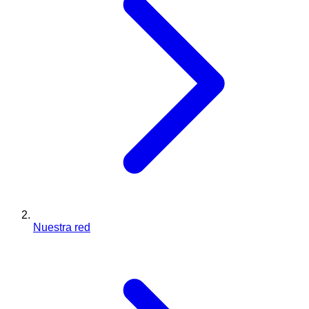
Nuestra red