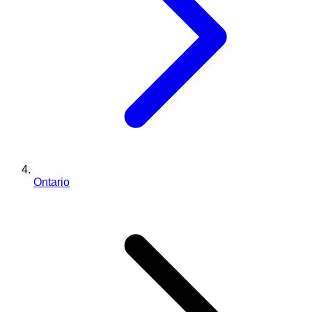
Ontario