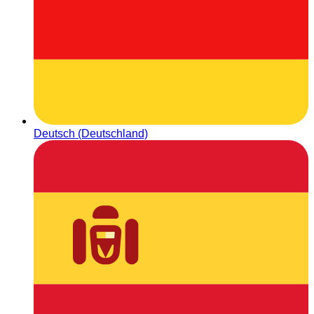
Deutsch (Deutschland)