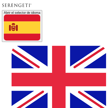
Abrir el selector de idioma