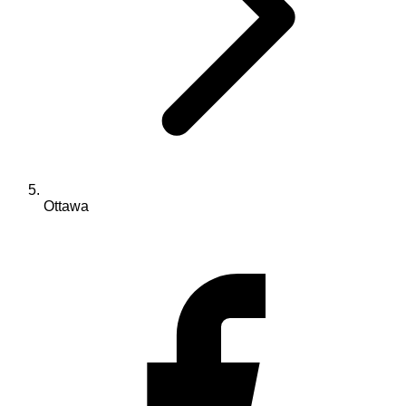
Ottawa