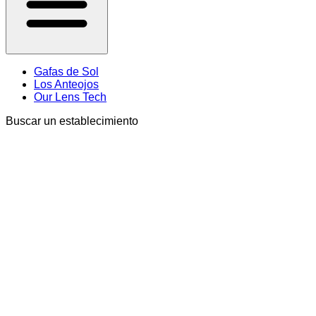
Gafas de Sol
Los Anteojos
Our Lens Tech
Buscar un establecimiento