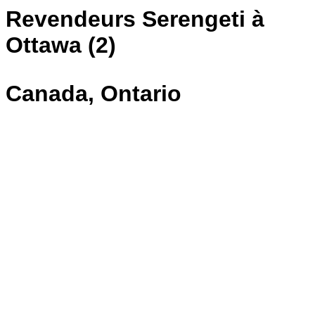
Revendeurs Serengeti à
Ottawa (2)
Canada, Ontario