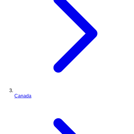
Canada