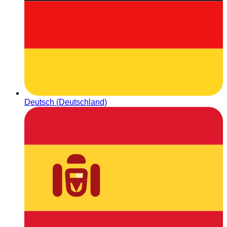
Deutsch (Deutschland)