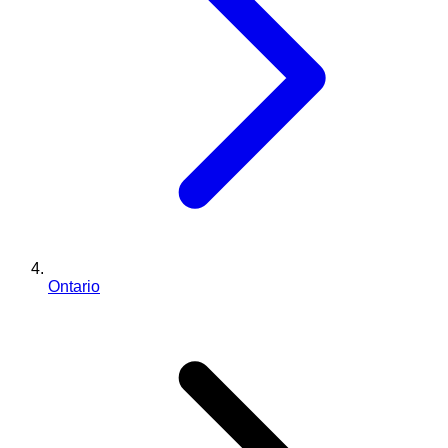
Ontario