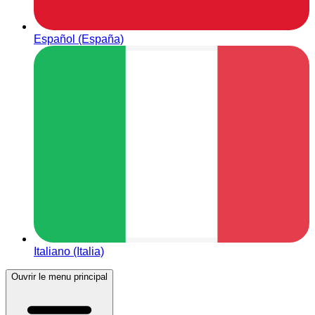
Español (España)
Italiano (Italia)
Ouvrir le menu principal