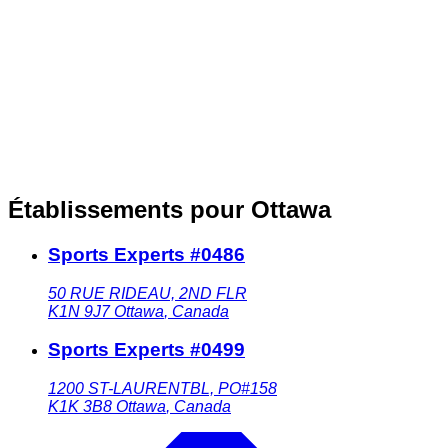
Établissements pour Ottawa
Sports Experts #0486
50 RUE RIDEAU, 2ND FLR
K1N 9J7
Ottawa
,
Canada
Sports Experts #0499
1200 ST-LAURENTBL, PO#158
K1K 3B8
Ottawa
,
Canada