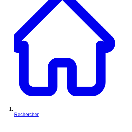
Rechercher