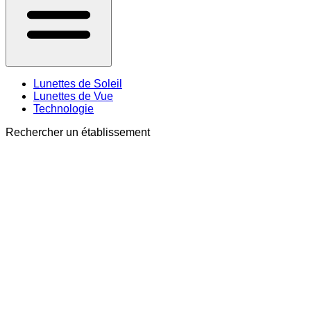
Lunettes de Soleil
Lunettes de Vue
Technologie
Rechercher un établissement