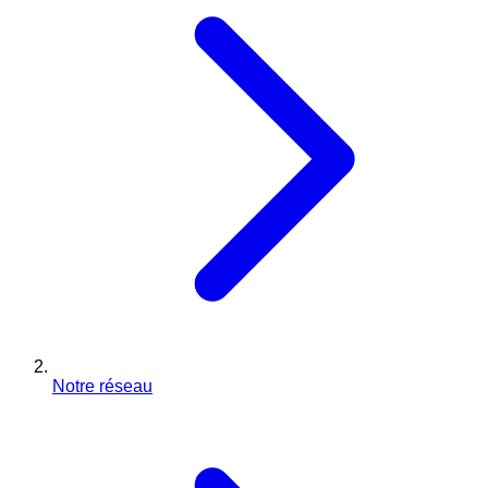
Notre réseau