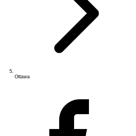
Ottawa