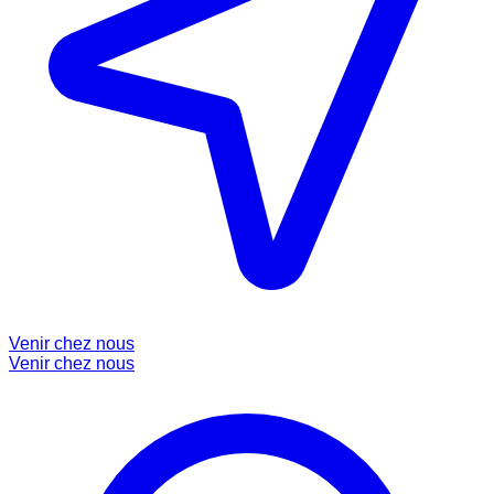
Venir chez nous
Venir chez nous