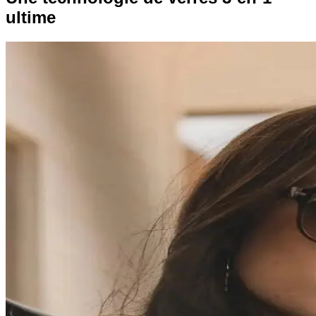
ultime