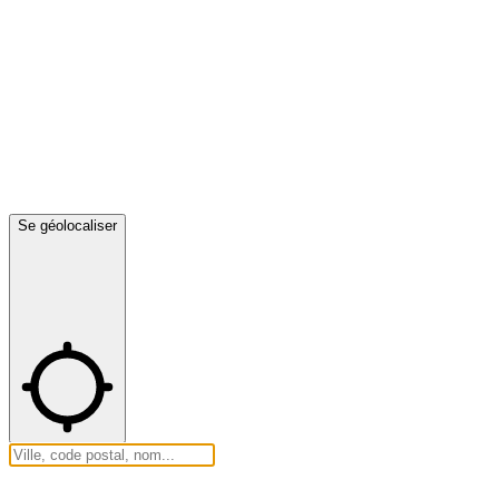
Se géolocaliser