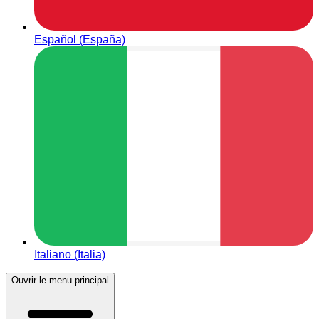
Español (España)
Italiano (Italia)
Ouvrir le menu principal