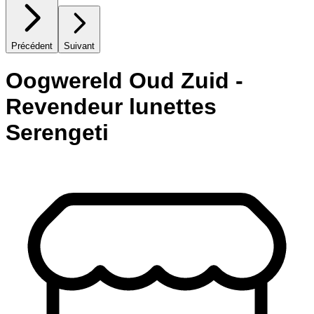
Précédent
Suivant
Oogwereld Oud Zuid -
Revendeur lunettes
Serengeti