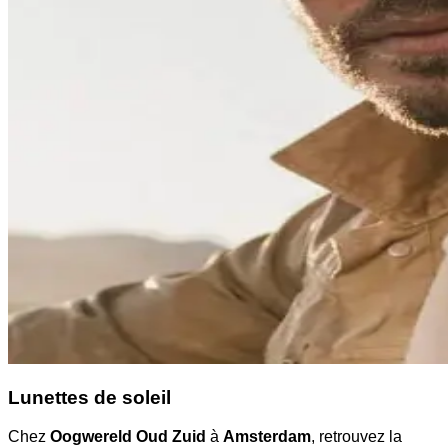
Lunettes de soleil
Chez
Oogwereld Oud Zuid
à
Amsterdam
, retrouvez la