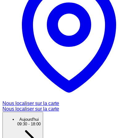
Nous localiser sur la carte
Nous localiser sur la carte
Aujourd'hui
09:30
-
18:00