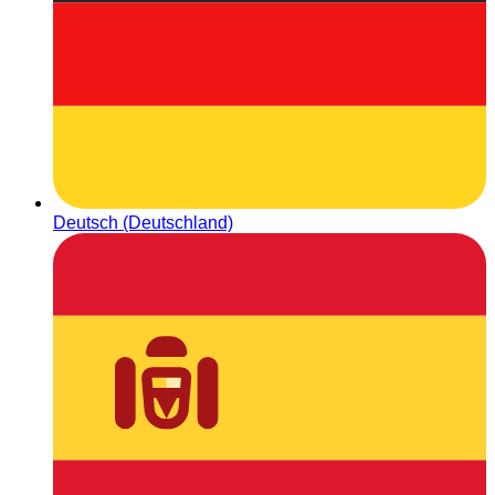
Deutsch (Deutschland)