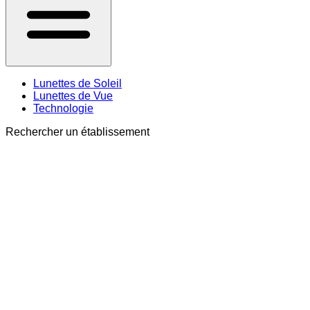
Lunettes de Soleil
Lunettes de Vue
Technologie
Rechercher un établissement