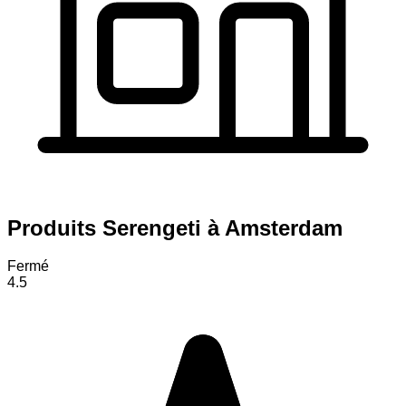
Produits Serengeti à Amsterdam
Fermé
4.5