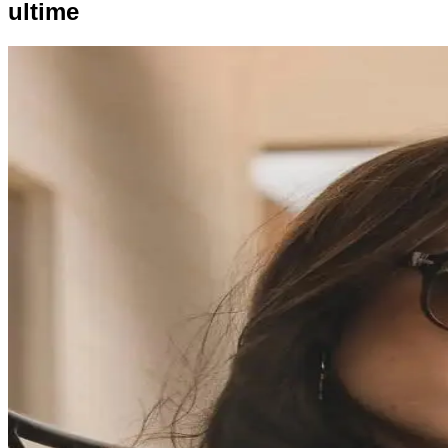
ultime