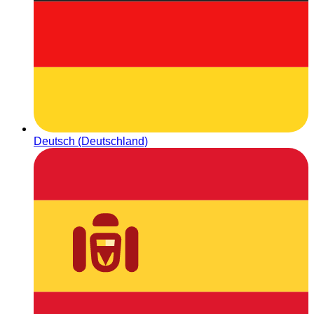
Deutsch (Deutschland)