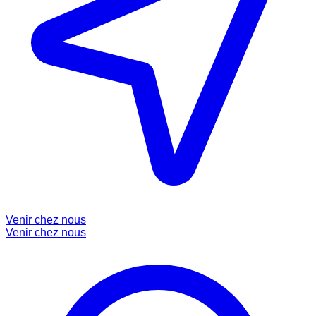
Venir chez nous
Venir chez nous