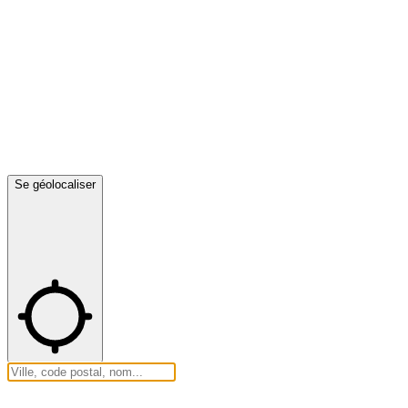
Se géolocaliser