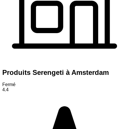
Produits Serengeti à Amsterdam
Fermé
4.4