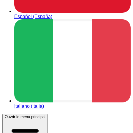
Español (España)
Italiano (Italia)
Ouvrir le menu principal