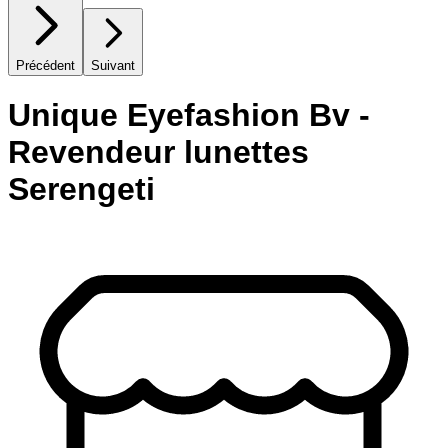
Précédent
Suivant
Unique Eyefashion Bv -
Revendeur lunettes
Serengeti