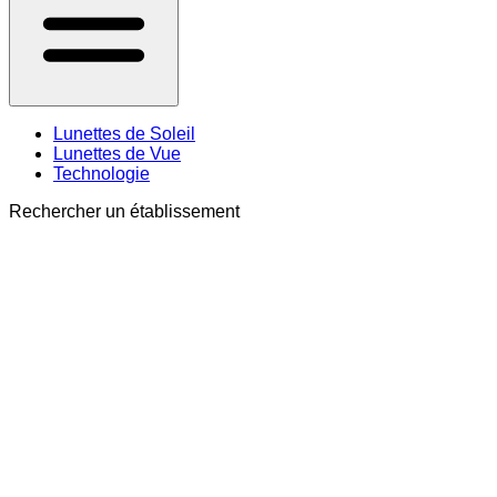
Lunettes de Soleil
Lunettes de Vue
Technologie
Rechercher un établissement