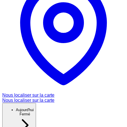
Nous localiser sur la carte
Nous localiser sur la carte
Aujourd'hui
Fermé