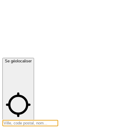
Se géolocaliser