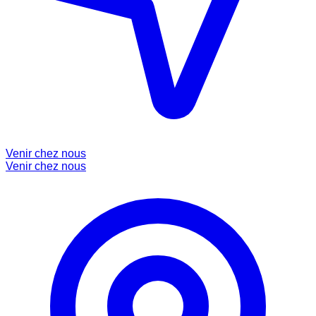
Venir chez nous
Venir chez nous