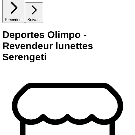
Précédent
Suivant
Deportes Olimpo -
Revendeur lunettes
Serengeti