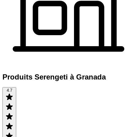
Produits Serengeti à Granada
4.7