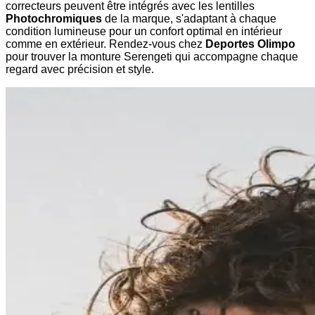
correcteurs peuvent être intégrés avec les lentilles
Photochromiques
de la marque, s'adaptant à chaque
condition lumineuse pour un confort optimal en intérieur
comme en extérieur. Rendez-vous chez
Deportes Olimpo
pour trouver la monture Serengeti qui accompagne chaque
regard avec précision et style.