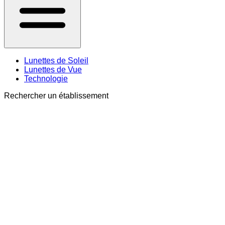
Lunettes de Soleil
Lunettes de Vue
Technologie
Rechercher un établissement