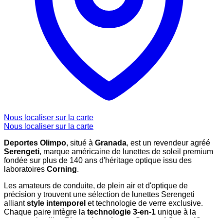
Nous localiser sur la carte
Nous localiser sur la carte
Deportes Olimpo
, situé à
Granada
, est un revendeur agréé
Serengeti
, marque américaine de lunettes de soleil premium
fondée sur plus de 140 ans d'héritage optique issu des
laboratoires
Corning
.
Les amateurs de conduite, de plein air et d'optique de
précision y trouvent une sélection de lunettes Serengeti
alliant
style intemporel
et technologie de verre exclusive.
Chaque paire intègre la
technologie 3-en-1
unique à la