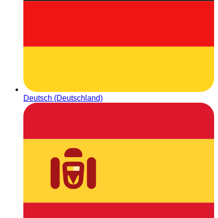
Deutsch (Deutschland)