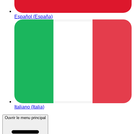
Español (España)
Italiano (Italia)
Ouvrir le menu principal