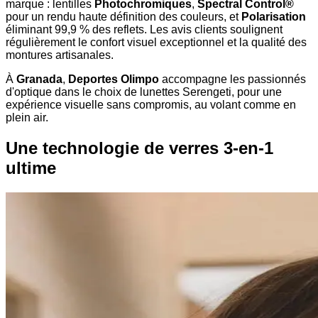
marque : lentilles
Photochromiques
,
Spectral Control®
pour un rendu haute définition des couleurs, et
Polarisation
éliminant 99,9 % des reflets. Les avis clients soulignent
régulièrement le confort visuel exceptionnel et la qualité des
montures artisanales.
À
Granada
,
Deportes Olimpo
accompagne les passionnés
d'optique dans le choix de lunettes Serengeti, pour une
expérience visuelle sans compromis, au volant comme en
plein air.
Une technologie de verres 3-en-1
ultime