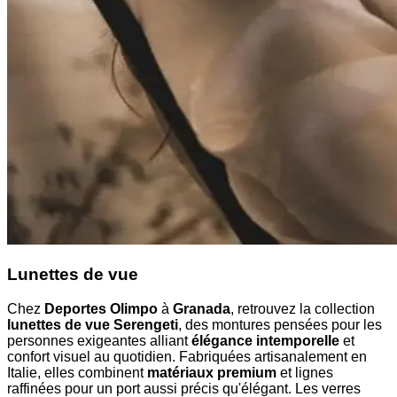
Lunettes de vue
Chez
Deportes Olimpo
à
Granada
, retrouvez la collection
lunettes de vue Serengeti
, des montures pensées pour les
personnes exigeantes alliant
élégance intemporelle
et
confort visuel au quotidien. Fabriquées artisanalement en
Italie, elles combinent
matériaux premium
et lignes
raffinées pour un port aussi précis qu'élégant. Les verres