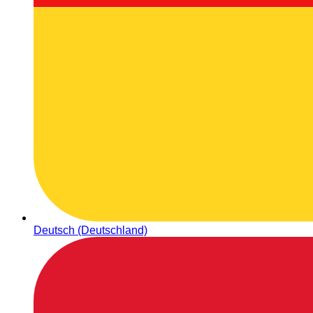
Deutsch (Deutschland)