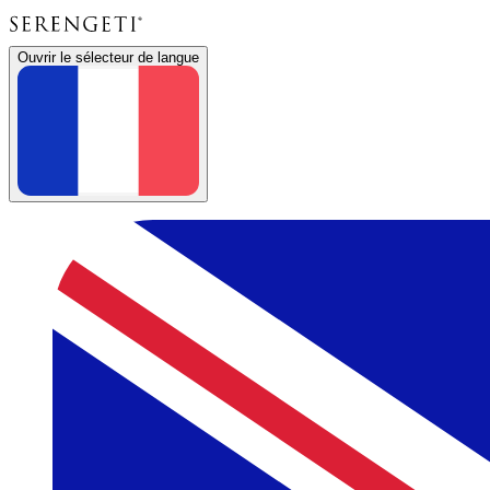
Ouvrir le sélecteur de langue