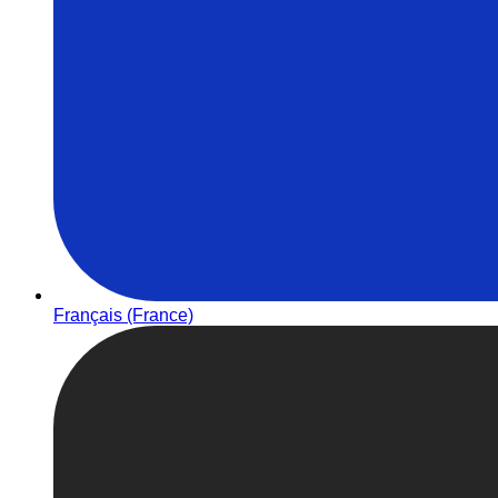
Français (France)