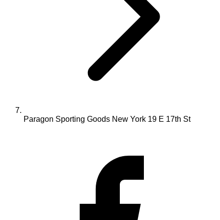
Paragon Sporting Goods New York 19 E 17th St