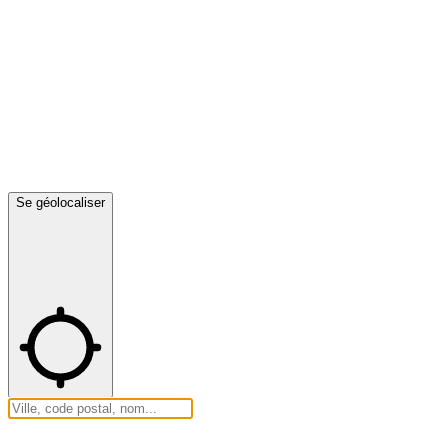
Se géolocaliser