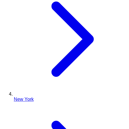
New York