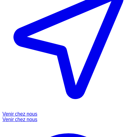
Venir chez nous
Venir chez nous