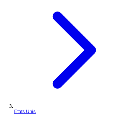
États Unis