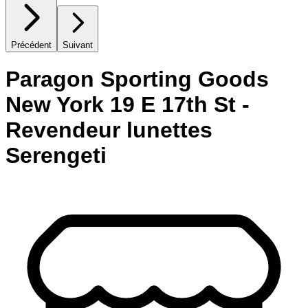
Précédent
Suivant
Paragon Sporting Goods
New York 19 E 17th St -
Revendeur lunettes
Serengeti