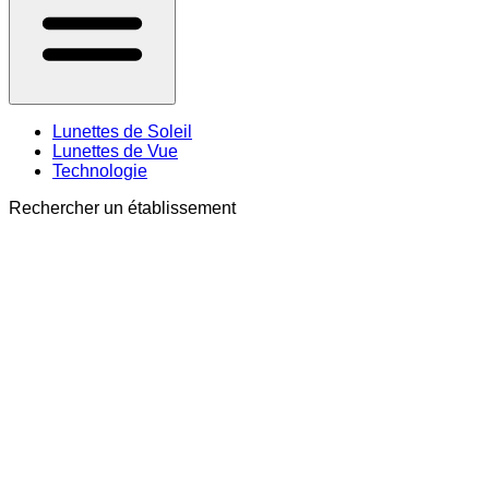
Lunettes de Soleil
Lunettes de Vue
Technologie
Rechercher un établissement