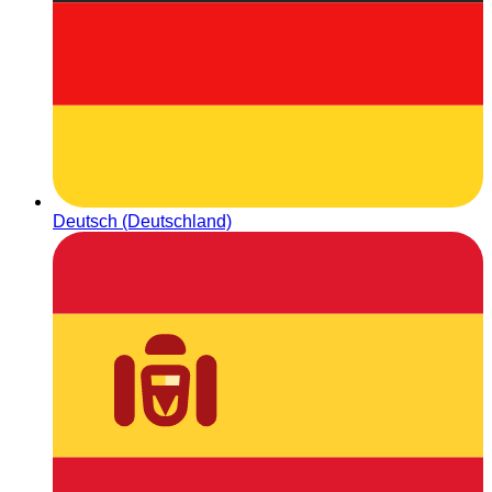
Deutsch (Deutschland)