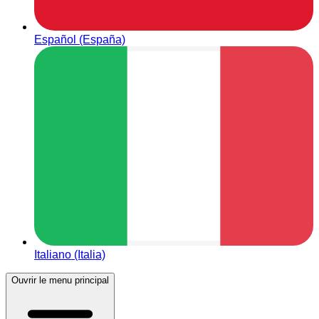
Español (España)
Italiano (Italia)
Ouvrir le menu principal