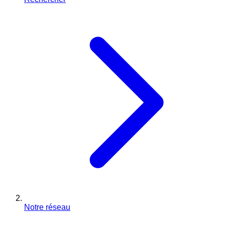
Notre réseau