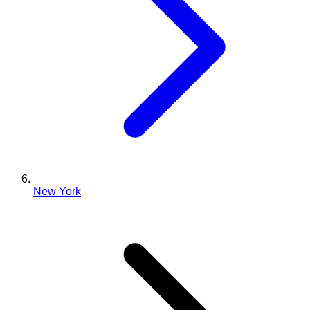
New York