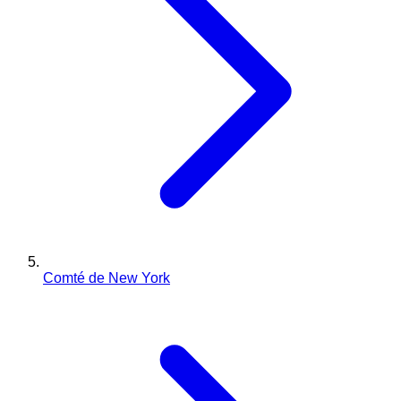
Comté de New York