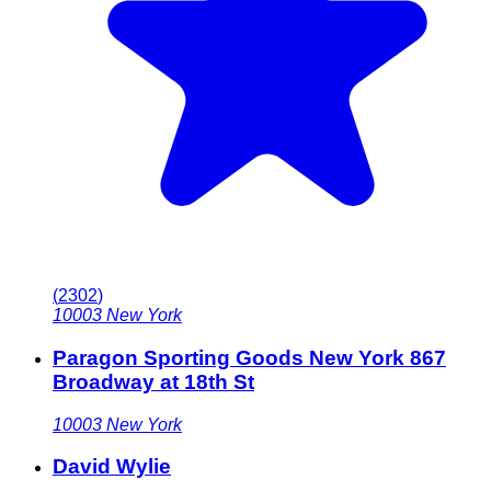
(
2302
)
10003
New York
Paragon Sporting Goods New York 867
Broadway at 18th St
10003
New York
David Wylie