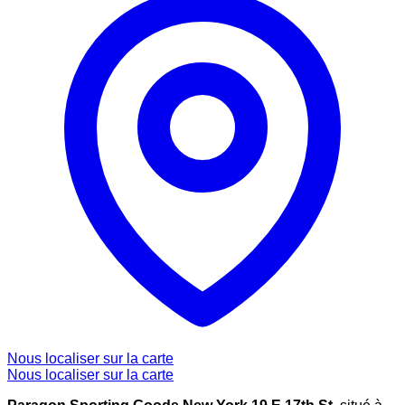
Nous localiser sur la carte
Nous localiser sur la carte