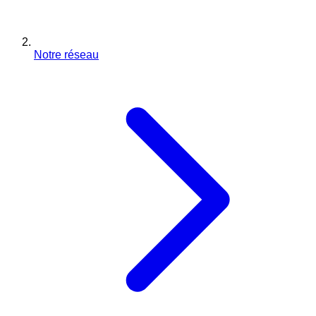
Notre réseau