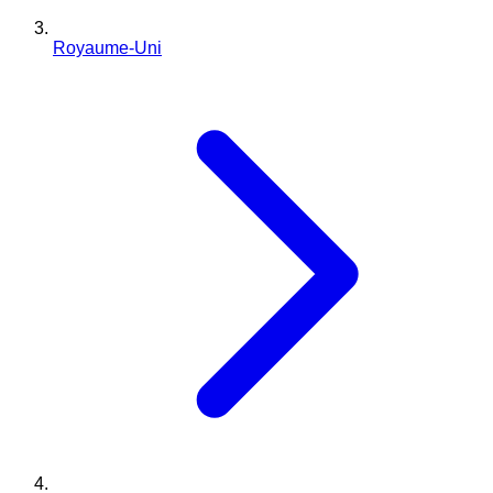
Royaume-Uni