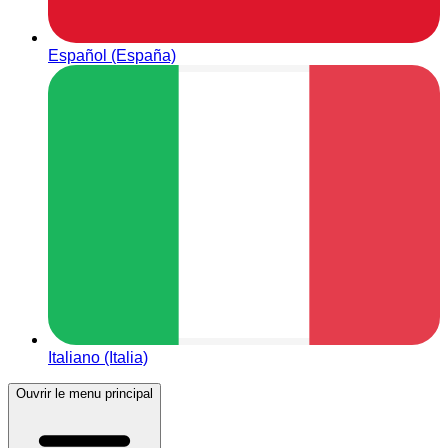
Español (España)
Italiano (Italia)
Ouvrir le menu principal