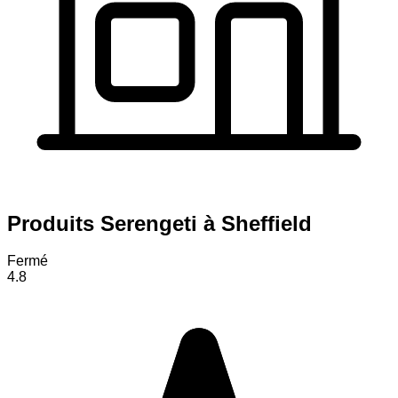
Produits Serengeti à Sheffield
Fermé
4.8