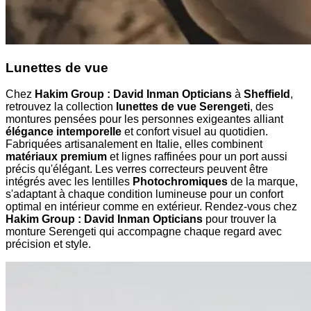
Lunettes de vue
Chez
Hakim Group : David Inman Opticians
à
Sheffield
,
retrouvez la collection
lunettes de vue Serengeti
, des
montures pensées pour les personnes exigeantes alliant
élégance intemporelle
et confort visuel au quotidien.
Fabriquées artisanalement en Italie, elles combinent
matériaux premium
et lignes raffinées pour un port aussi
précis qu'élégant. Les verres correcteurs peuvent être
intégrés avec les lentilles
Photochromiques
de la marque,
s'adaptant à chaque condition lumineuse pour un confort
optimal en intérieur comme en extérieur. Rendez-vous chez
Hakim Group : David Inman Opticians
pour trouver la
monture Serengeti qui accompagne chaque regard avec
précision et style.