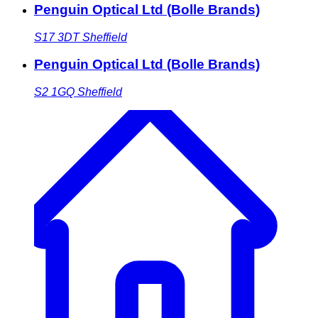
Penguin Optical Ltd (Bolle Brands)
S17 3DT
Sheffield
Penguin Optical Ltd (Bolle Brands)
S2 1GQ
Sheffield