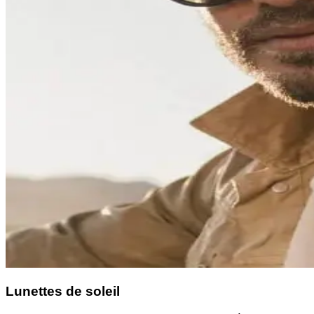
Lunettes de soleil