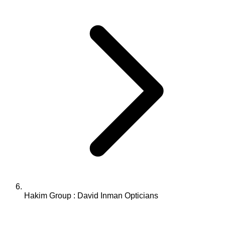
Hakim Group : David Inman Opticians