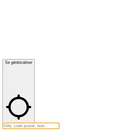
Se géolocaliser