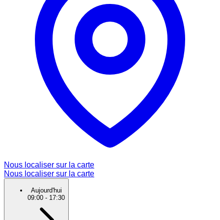
Nous localiser sur la carte
Nous localiser sur la carte
Aujourd'hui
09:00
-
17:30