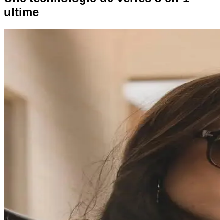
ultime