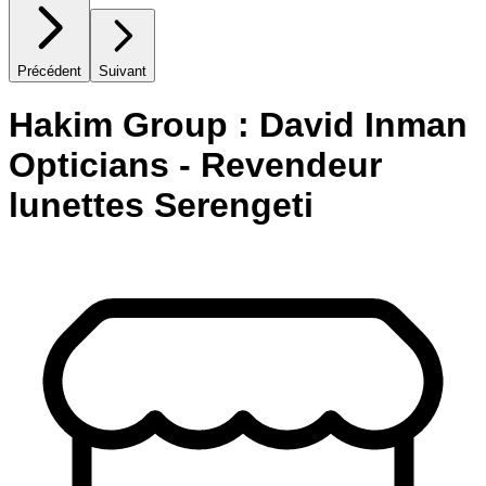
Précédent
Suivant
Hakim Group : David Inman
Opticians - Revendeur
lunettes Serengeti