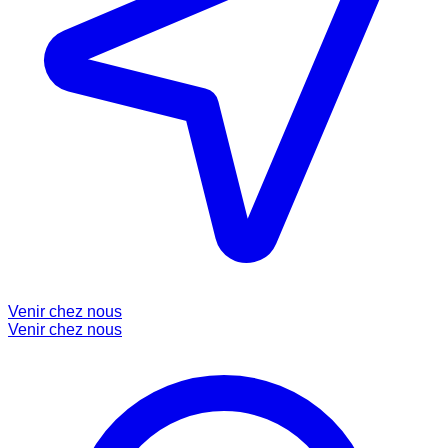
Venir chez nous
Venir chez nous