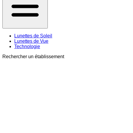
Lunettes de Soleil
Lunettes de Vue
Technologie
Rechercher un établissement