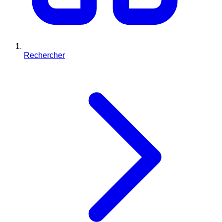
Rechercher