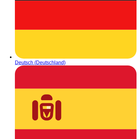
Deutsch (Deutschland)